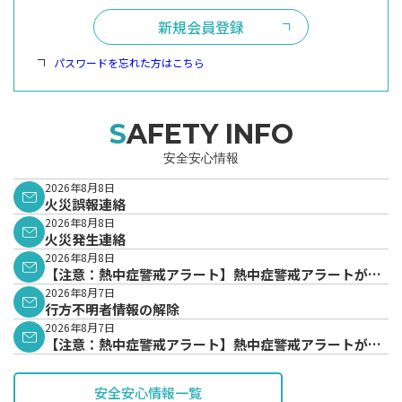
新規会員登録
パスワードを忘れた方はこちら
SAFETY INFO
安全安心情報
2026年8月8日
火災誤報連絡
2026年8月8日
火災発生連絡
2026年8月8日
【注意：熱中症警戒アラート】熱中症警戒アラートが発
表されています。
2026年8月7日
行方不明者情報の解除
2026年8月7日
【注意：熱中症警戒アラート】熱中症警戒アラートが発
表されています。
安全安心情報一覧