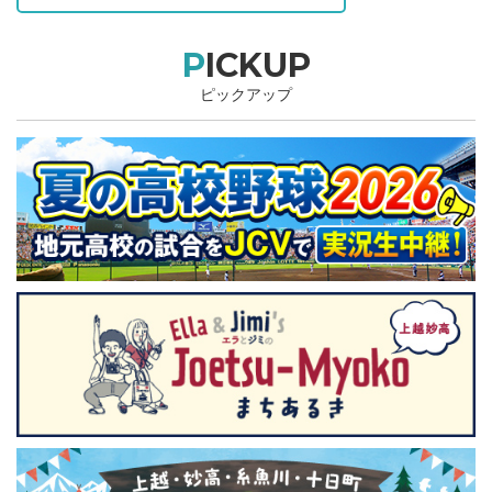
PICKUP
ピックアップ