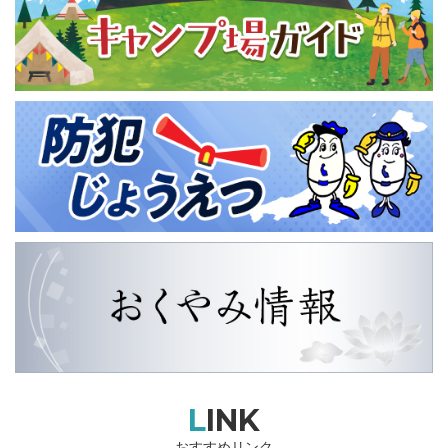
LINK
おすすめリンク