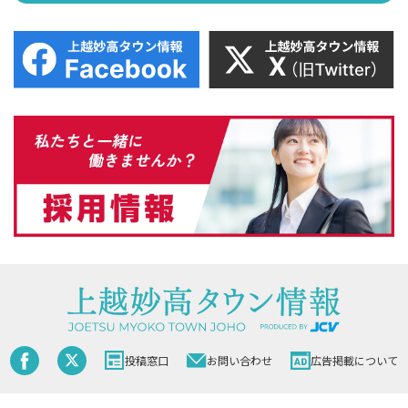
投稿窓口
お問い合わせ
広告掲載について