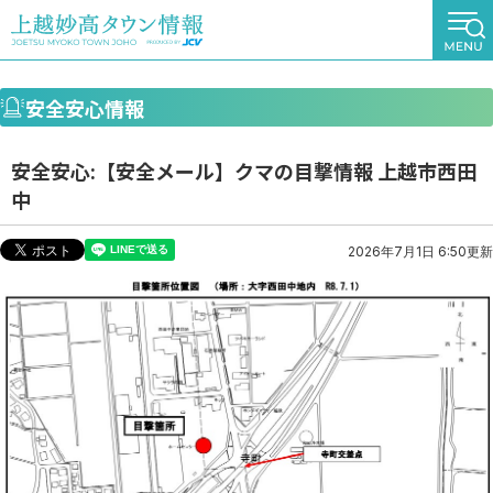
安全安心情報
安全安心:【安全メール】クマの目撃情報 上越市西田
中
2026年7月1日 6:50更新