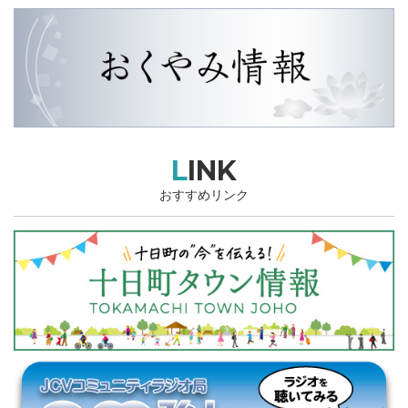
LINK
おすすめリンク