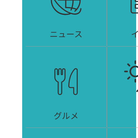
ニュース
グルメ