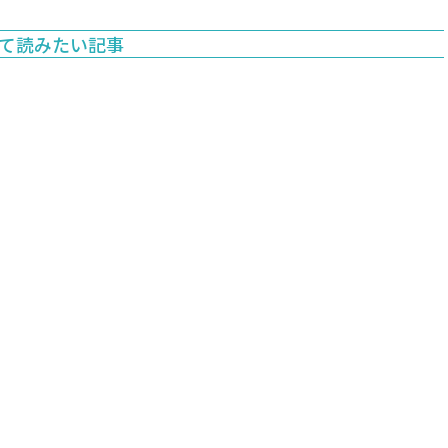
て読みたい記事