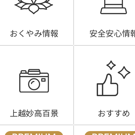
おくやみ情報
安全安心情
上越妙高百景
おすすめ