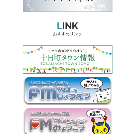
LINK
おすすめリンク