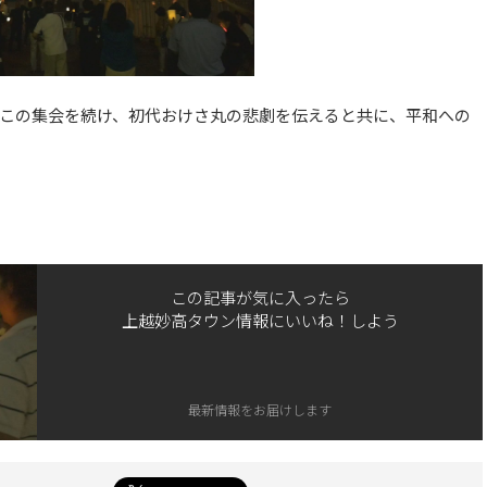
この集会を続け、初代おけさ丸の悲劇を伝えると共に、平和への
この記事が気に入ったら
上越妙高タウン情報にいいね！しよう
最新情報をお届けします