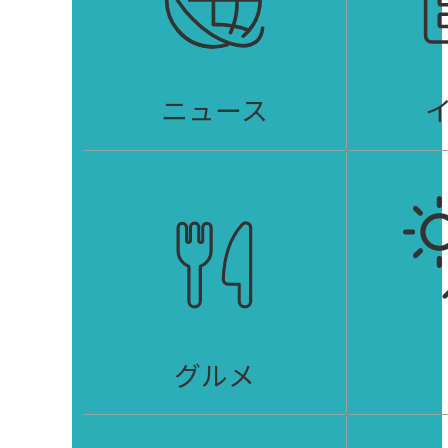
ニュース
グルメ