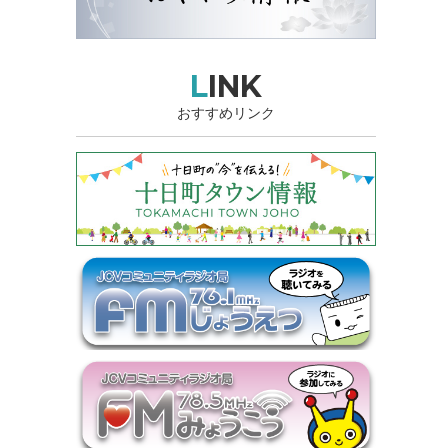
LINK
おすすめリンク