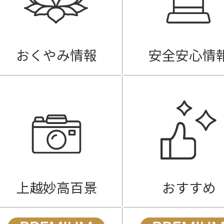
おくやみ情報
安全安心情
上越妙高百景
おすすめ