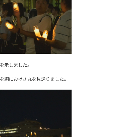
を示しました。
を胸におけさ丸を見送りました。