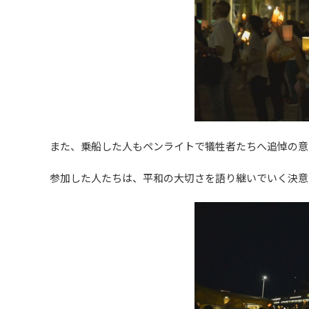
また、乗船した人もペンライトで犠牲者たちへ追悼の意
参加した人たちは、平和の大切さを語り継いでいく決意