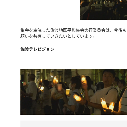
集会を主催した佐渡地区平和集会実行委員会は、今後も
願いを共有していきたいとしています。
佐渡テレビジョン