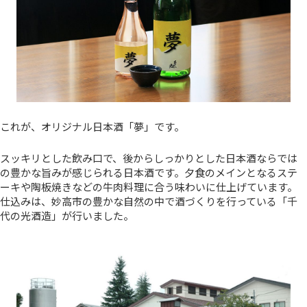
これが、オリジナル日本酒「夢」です。
スッキリとした飲み口で、後からしっかりとした日本酒ならでは
の豊かな旨みが感じられる日本酒です。夕食のメインとなるステ
ーキや陶板焼きなどの牛肉料理に合う味わいに仕上げています。
仕込みは、妙高市の豊かな自然の中で酒づくりを行っている「千
代の光酒造」が行いました。