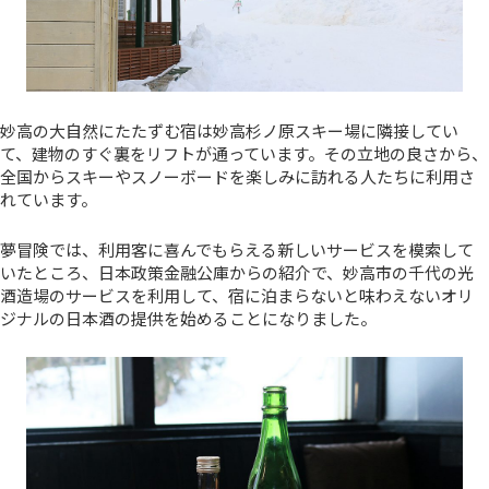
妙高の大自然にたたずむ宿は妙高杉ノ原スキー場に隣接してい
て、建物のすぐ裏をリフトが通っています。その立地の良さから、
全国からスキーやスノーボードを楽しみに訪れる人たちに利用さ
れています。
夢冒険では、利用客に喜んでもらえる新しいサービスを模索して
いたところ、日本政策金融公庫からの紹介で、妙高市の千代の光
酒造場のサービスを利用して、宿に泊まらないと味わえないオリ
ジナルの日本酒の提供を始めることになりました。