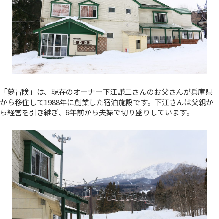
「夢冒険」は、現在のオーナー下江謙二さんのお父さんが兵庫県
から移住して1988年に創業した宿泊施設です。下江さんは父親か
ら経営を引き継ぎ、6年前から夫婦で切り盛りしています。