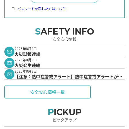
パスワードを忘れた方はこちら
SAFETY INFO
安全安心情報
2026年8月8日
火災誤報連絡
2026年8月8日
火災発生連絡
2026年8月8日
【注意：熱中症警戒アラート】熱中症警戒アラートが発
表されています。
安全安心情報一覧
PICKUP
ピックアップ