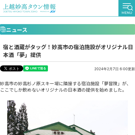
ニュース
宿と酒蔵がタッグ！妙高市の宿泊施設がオリジナル日
本酒「夢」提供
2024年2月7日 6:00更新
妙高市の妙高杉ノ原スキー場に隣接する宿泊施設「夢冒険」が、
ここでしか飲めないオリジナルの日本酒の提供を始めました。