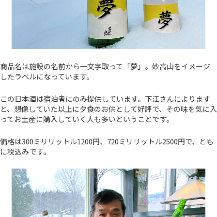
商品名は施設の名前から一文字取って「夢」。妙高山をイメージ
したラベルになっています。
この日本酒は宿泊者にのみ提供しています。下江さんによります
と、想像していた以上に夕食のお供として好評で、その味を気に入
ってお土産に購入していく人も多いということです。
価格は300ミリリットル1200円、720ミリリットル2500円で、とも
に税込みです。