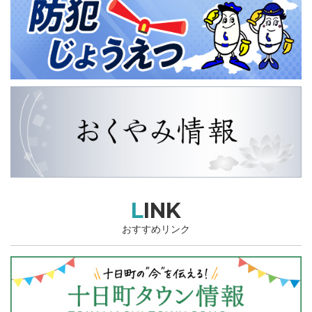
LINK
おすすめリンク