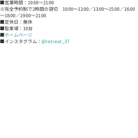
■営業時間：10:00～21:00
※完全予約制で2時間の貸切 10:00～12:00／13:00～15:00／16:00
～18:00／19:00～21:00
■定休日：無休
■駐車場：10台
■
ホームページ
■インスタグラム：
@retreat_37