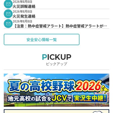
2026年8月8日
火災誤報連絡
2026年8月8日
火災発生連絡
2026年8月8日
【注意：熱中症警戒アラート】熱中症警戒アラートが発
表されています。
安全安心情報一覧
PICKUP
ピックアップ