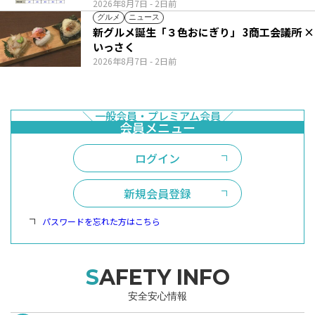
2026年8月7日
- 2日前
グルメ
ニュース
新グルメ誕生「３色おにぎり」 3商工会議所 ×
いっさく
2026年8月7日
- 2日前
ログイン
新規会員登録
パスワードを忘れた方はこちら
SAFETY INFO
安全安心情報