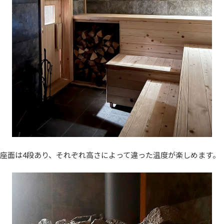
座面は4段あり、それぞれ高さによって違った温度が楽しめます。