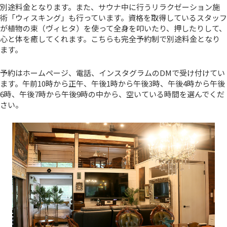
別途料金となります。また、サウナ中に行うリラクゼーション施
術「ウィスキング」も行っています。資格を取得しているスタッフ
が植物の束（ヴィヒタ）を使って全身を叩いたり、押したりして、
心と体を癒してくれます。こちらも完全予約制で別途料金となり
ます。
予約はホームページ、電話、インスタグラムのDMで受け付けてい
ます。午前10時から正午、午後1時から午後3時、午後4時から午後
6時、午後7時から午後9時の中から、空いている時間を選んでくだ
さい。