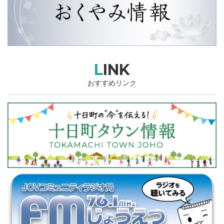
LINK
おすすめリンク