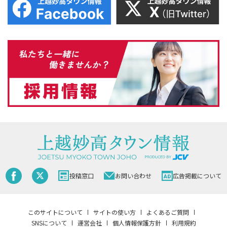
投稿窓口
お問い合わせ
広告掲載について
このサイトについて
サイトの使い方
よくあるご質問
SNSについて
運営会社
個人情報保護方針
利用規約