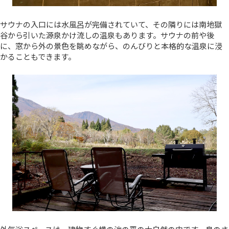
サウナの入口には水風呂が完備されていて、その隣りには南地獄
谷から引いた源泉かけ流しの温泉もあります。サウナの前や後
に、窓から外の景色を眺めながら、のんびりと本格的な温泉に浸
かることもできます。