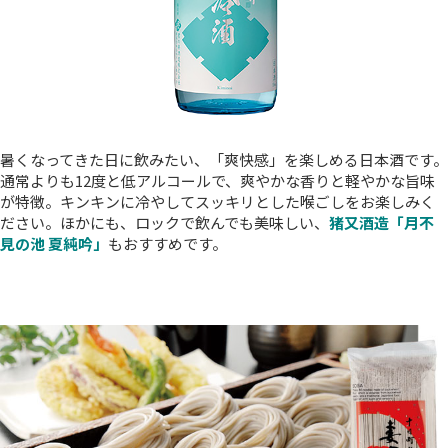
暑くなってきた日に飲みたい、「爽快感」を楽しめる日本酒です。
通常よりも12度と低アルコールで、爽やかな香りと軽やかな旨味
が特徴。キンキンに冷やしてスッキリとした喉ごしをお楽しみく
ださい。ほかにも、ロックで飲んでも美味しい、
猪又酒造「月不
見の池 夏純吟」
もおすすめです。