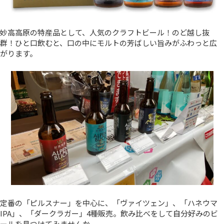
妙高高原の特産品として、人気のクラフトビール！のど越し抜
群！ひと口飲むと、口の中にモルトの芳ばしい旨みがふわっと広
がります。
定番の「ピルスナー」を中心に、「ヴァイツェン」、「ハネウマ
IPA」、「ダークラガー」4種販売。飲み比べをして自分好みのビ
ールを見つけてみませんか。