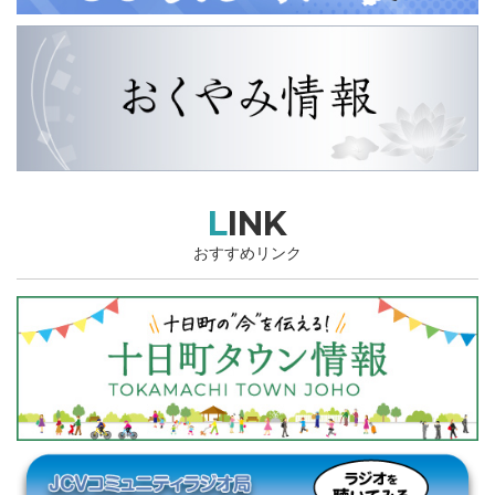
LINK
おすすめリンク