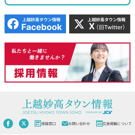
投稿窓口
お問い合わせ
広告掲載について