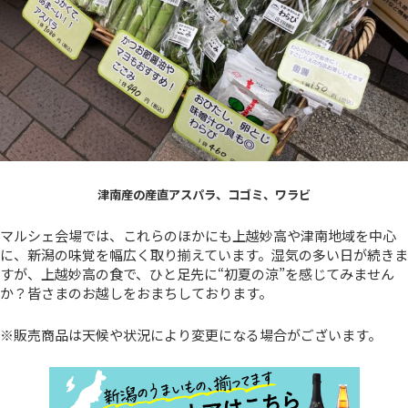
津南産の産直アスパラ、コゴミ、ワラビ
マルシェ会場では、これらのほかにも上越妙高や津南地域を中心
に、新潟の味覚を幅広く取り揃えています。湿気の多い日が続きま
すが、上越妙高の食で、ひと足先に“初夏の涼”を感じてみません
か？皆さまのお越しをおまちしております。
※販売商品は天候や状況により変更になる場合がございます。