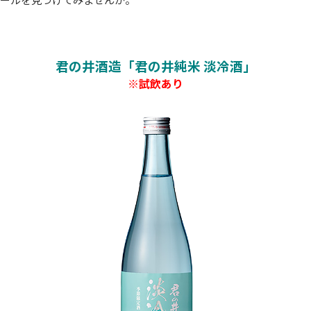
君の井酒造「君の井純米 淡冷酒」
※試飲あり