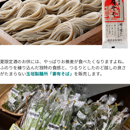
夏限定酒のお供には、やっぱりお蕎麦が食べたくなりますよね。
ふのりを練り込んだ独特の食感と、つるりとしたのど越しの良さ
がたまらない
玉垣製麺所「妻有そば」
を販売します。