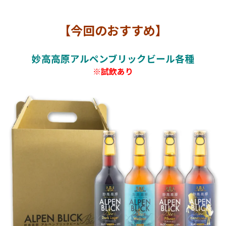
【今回のおすすめ】
妙高高原アルペンブリックビール各種
※試飲あり