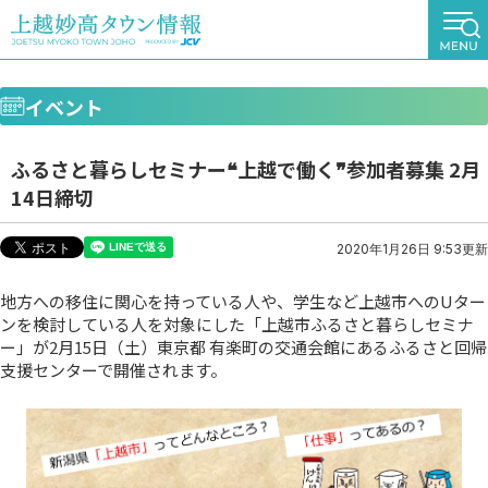
イベント
ふるさと暮らしセミナー❝上越で働く❞参加者募集 2月
14日締切
2020年1月26日 9:53更新
地方への移住に関心を持っている人や、学生など上越市へのUター
ンを検討している人を対象にした「上越市ふるさと暮らしセミナ
ー」が2月15日（土）東京都 有楽町の交通会館にあるふるさと回帰
支援センターで開催されます。