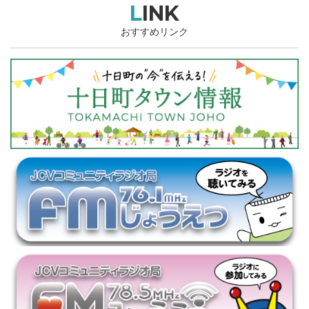
LINK
おすすめリンク