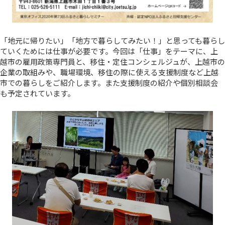
「地元に帰りたい」「地方で暮らしてみたい！」と思っても暮らし
ていくためには仕事が必要です。今回は「仕事」をテーマに、上
越市の雇用政策専門員と、移住・定住コンシェルジュが、上越市の
企業の取組みや、職場環境、移住の際に使える支援制度など上越
市での暮らしをご紹介します。また支援制度の紹介や個別相談会
も予定されています。