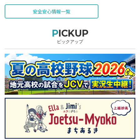
表されています。
安全安心情報一覧
PICKUP
ピックアップ