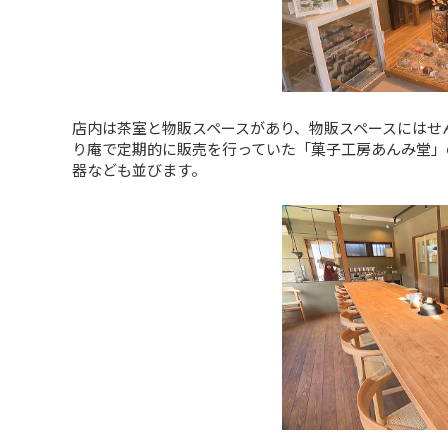
店内は茶室と物販スペースがあり、物販スペースにはせ
り庵で定期的に販売を行っていた「菓子工房あんみ堂」
器なども並びます。