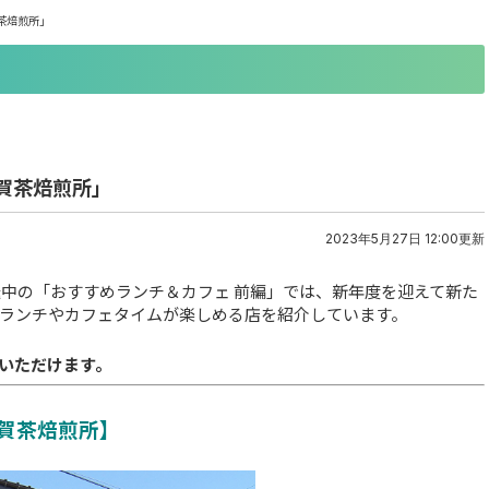
茶焙煎所」
賀茶焙煎所」
2023年5月27日 12:00更新
放送中の「おすすめランチ＆カフェ 前編」では、新年度を迎えて新た
ランチやカフェタイムが楽しめる店を紹介しています。
いただけます。
賀茶焙煎所】