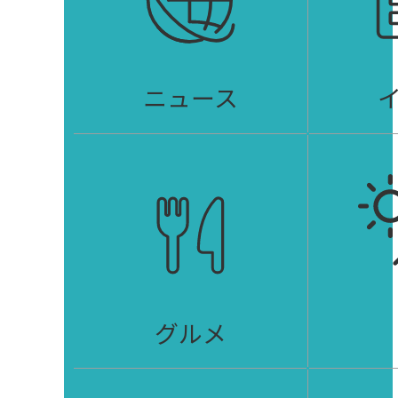
ニュース
グルメ