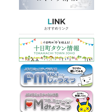
LINK
おすすめリンク