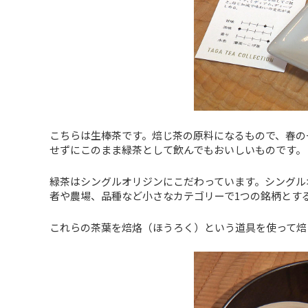
こちらは生棒茶です。焙じ茶の原料になるもので、春の
せずにこのまま緑茶として飲んでもおいしいものです。
緑茶はシングルオリジンにこだわっています。シングル
者や農場、品種など小さなカテゴリーで1つの銘柄とす
これらの茶葉を焙烙（ほうろく）という道具を使って焙