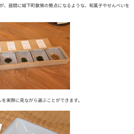
が、昼間に城下町散策の拠点になるような、和菓子やせんべいを
ルを実際に見ながら選ぶことができます。