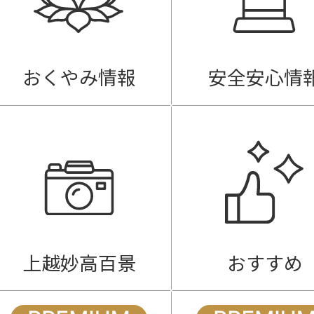
おくやみ情報
安全安心情
上越妙高百景
おすすめ