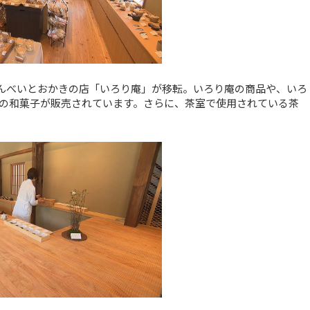
んべいとおかきの店「いろり庵」が移転。いろり庵の商品や、いろ
の和菓子が販売されています。さらに、茶室で使用されている茶