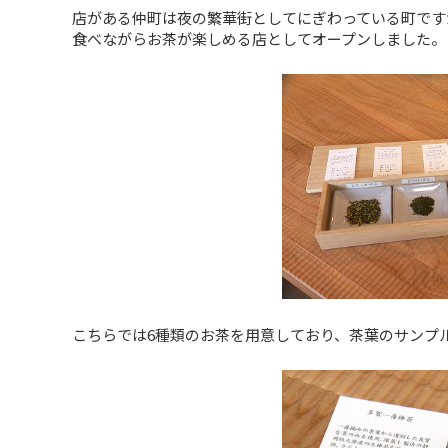
店がある仲町は夜の繁華街としてにぎわっている町です
食べながらお茶が楽しめる店としてオープンしました。
こちらでは6種類のお茶を用意しており、茶葉のサンプ