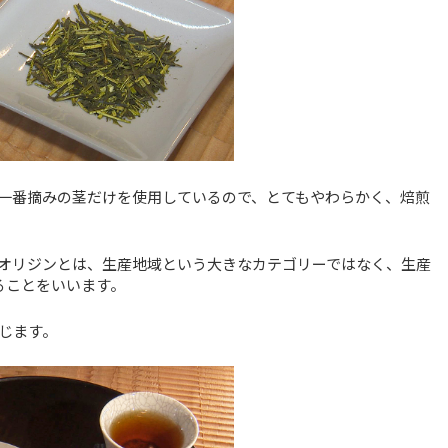
一番摘みの茎だけを使用しているので、とてもやわらかく、焙煎
オリジンとは、生産地域という大きなカテゴリーではなく、生産
ることをいいます。
じます。