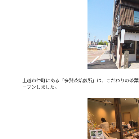
上越市仲町にある「多賀茶焙煎所」は、こだわりの茶葉
ープンしました。