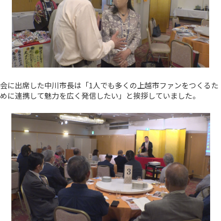
会に出席した中川市長は「1人でも多くの上越市ファンをつくるた
めに連携して魅力を広く発信したい」と挨拶していました。