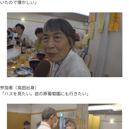
いたので懐かしい」
参加者（高田出身）
「ハスを見たい。岩の原葡萄園にも行きたい」