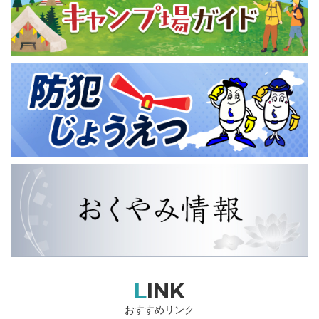
LINK
おすすめリンク