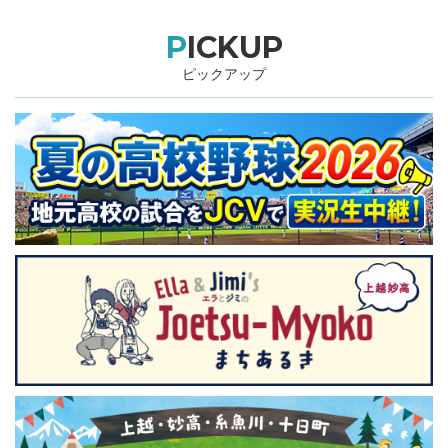
PICKUP
ピックアップ