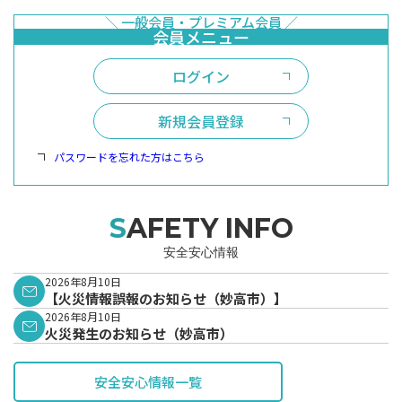
ログイン
新規会員登録
パスワードを忘れた方はこちら
SAFETY INFO
安全安心情報
2026年8月10日
【火災情報誤報のお知らせ（妙高市）】
2026年8月10日
火災発生のお知らせ（妙高市）
安全安心情報一覧