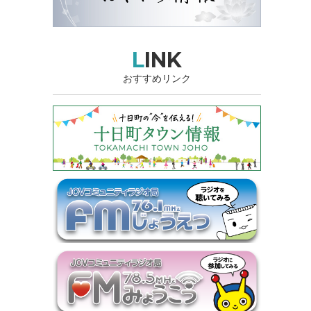
LINK
おすすめリンク