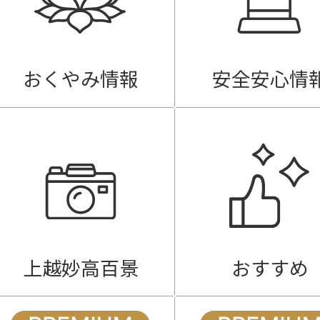
おくやみ情報
安全安心情
上越妙高百景
おすすめ