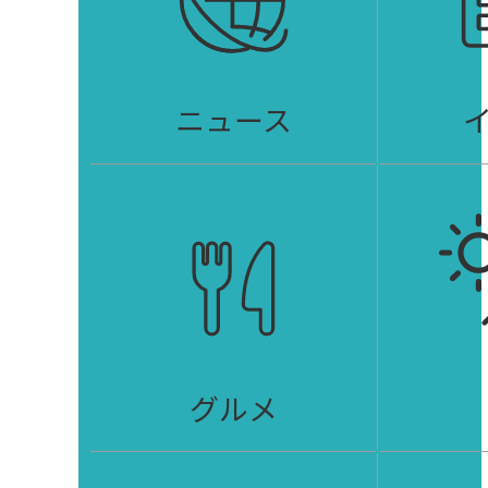
ニュース
グルメ