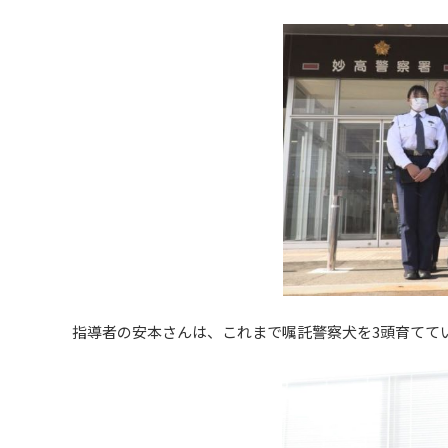
指導者の安本さんは、これまで嘱託警察犬を3頭育てて