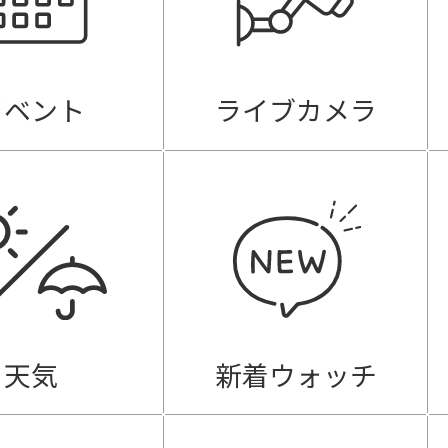
イベント
ライブカメラ
天気
新着ウォッチ