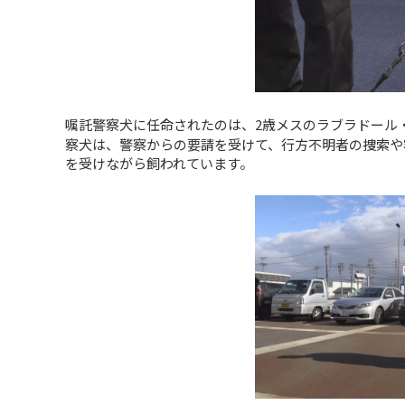
嘱託警察犬に任命されたのは、2歳メスのラブラドール・
察犬は、警察からの要請を受けて、行方不明者の捜索や
を受けながら飼われています。