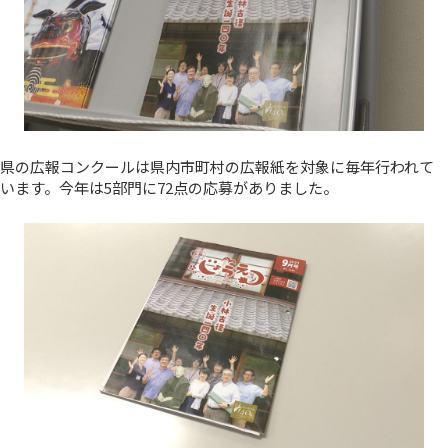
県の広報コンクールは県内市町村の広報紙を対象に毎年行われて
います。今年は5部門に72点の応募がありました。