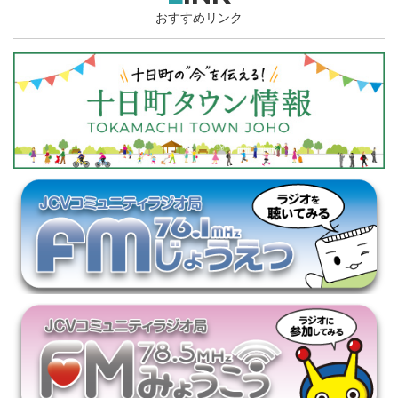
おすすめリンク