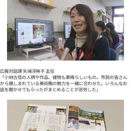
広報対話課 矢端冴映子 主任
「小林古径の人柄や作品、建物も素晴らしいもの。市民の皆さん
から親しまれている美術館の魅力を一緒に合わせた。いろんなお
話を聞かせてもらったがまとめることが苦労した」