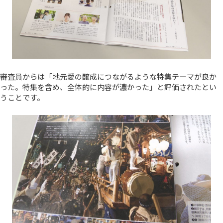
審査員からは「地元愛の醸成につながるような特集テーマが良か
った。特集を含め、全体的に内容が濃かった」と評価されたとい
うことです。