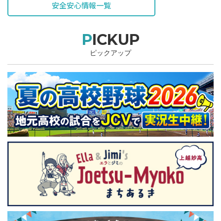
安全安心情報一覧
PICKUP
ピックアップ