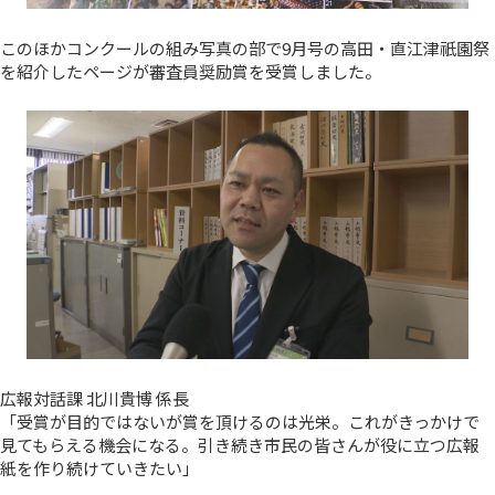
このほかコンクールの組み写真の部で9月号の高田・直江津祇園祭
を紹介したページが審査員奨励賞を受賞しました。
広報対話課 北川貴博 係長
「受賞が目的ではないが賞を頂けるのは光栄。これがきっかけで
見てもらえる機会になる。引き続き市民の皆さんが役に立つ広報
紙を作り続けていきたい」