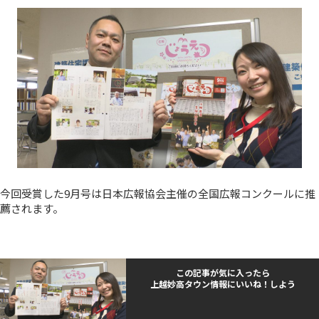
今回受賞した9月号は日本広報協会主催の全国広報コンクールに推
薦されます。
この記事が気に入ったら
上越妙高タウン情報にいいね！しよう