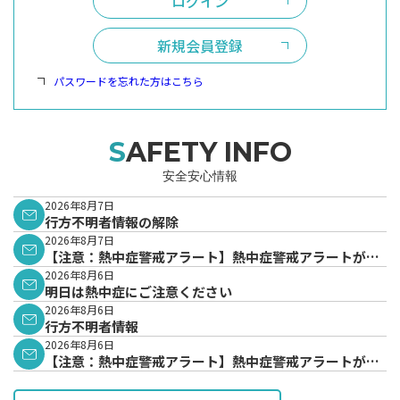
ログイン
新規会員登録
パスワードを忘れた方はこちら
SAFETY INFO
安全安心情報
2026年8月7日
行方不明者情報の解除
2026年8月7日
【注意：熱中症警戒アラート】熱中症警戒アラートが発
表されています。
2026年8月6日
明日は熱中症にご注意ください
2026年8月6日
行方不明者情報
2026年8月6日
【注意：熱中症警戒アラート】熱中症警戒アラートが発
表されています。