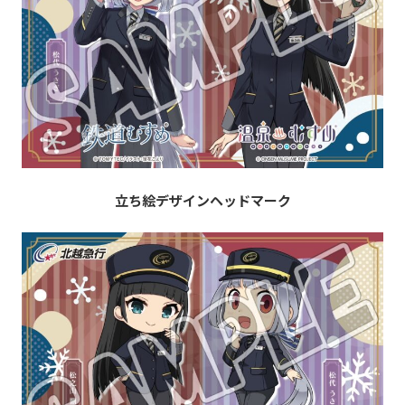
立ち絵デザインヘッドマーク