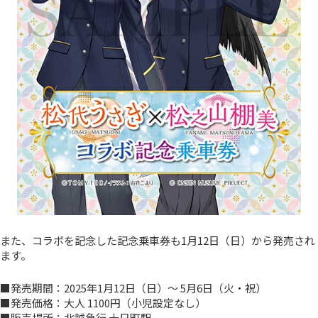
また、コラボを記念した記念乗車券も1月12日（日）から発売され
ます。
■発売期間：2025年1月12日（日）～ 5月6日（火・祝）
■発売価格：大人 1100円（小児設定なし）
■販売場所：北越急行 十日町駅