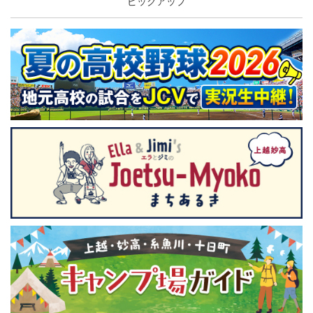
ピックアップ