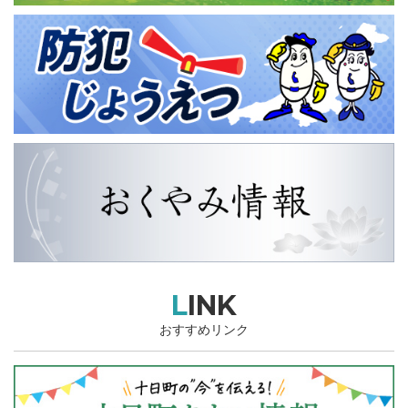
LINK
おすすめリンク