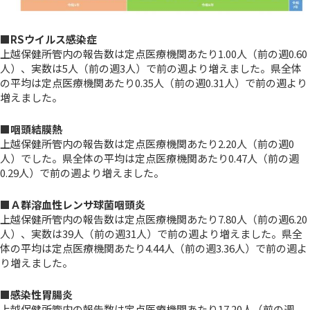
■RSウイルス感染症
上越保健所管内の報告数は定点医療機関あたり1.00人（前の週0.60
人）、実数は5人（前の週3人）で前の週より増えました。県全体
の平均は定点医療機関あたり0.35人（前の週0.31人）で前の週より
増えました。
■咽頭結膜熱
上越保健所管内の報告数は定点医療機関あたり2.20人（前の週0
人）でした。県全体の平均は定点医療機関あたり0.47人（前の週
0.29人）で前の週より増えました。
■Ａ群溶血性レンサ球菌咽頭炎
上越保健所管内の報告数は定点医療機関あたり7.80人（前の週6.20
人）、実数は39人（前の週31人）で前の週より増えました。県全
体の平均は定点医療機関あたり4.44人（前の週3.36人）で前の週よ
り増えました。
■感染性胃腸炎
上越保健所管内の報告数は定点医療機関あたり17.20人（前の週