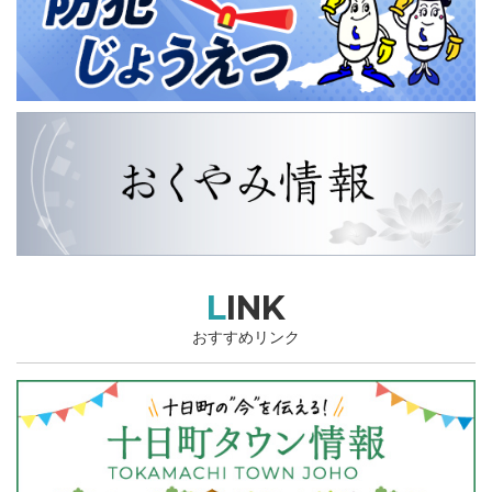
LINK
おすすめリンク