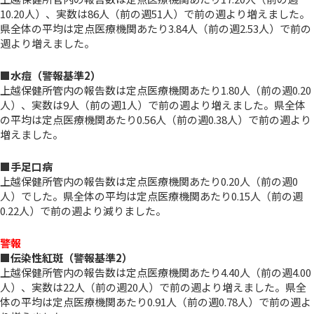
10.20人）、実数は86人（前の週51人）で前の週より増えました。
県全体の平均は定点医療機関あたり3.84人（前の週2.53人）で前の
週より増えました。
■水痘（警報基準2）
上越保健所管内の報告数は定点医療機関あたり1.80人（前の週0.20
人）、実数は9人（前の週1人）で前の週より増えました。県全体
の平均は定点医療機関あたり0.56人（前の週0.38人）で前の週より
増えました。
■手足口病
上越保健所管内の報告数は定点医療機関あたり0.20人（前の週0
人）でした。県全体の平均は定点医療機関あたり0.15人（前の週
0.22人）で前の週より減りました。
警報
■伝染性紅斑（警報基準2）
上越保健所管内の報告数は定点医療機関あたり4.40人（前の週4.00
人）、実数は22人（前の週20人）で前の週より増えました。県全
体の平均は定点医療機関あたり0.91人（前の週0.78人）で前の週よ