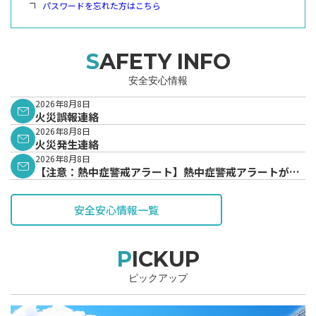
パスワードを忘れた方はこちら
SAFETY INFO
安全安心情報
2026年8月8日
火災誤報連絡
2026年8月8日
火災発生連絡
2026年8月8日
【注意：熱中症警戒アラート】熱中症警戒アラートが発
表されています。
安全安心情報一覧
PICKUP
ピックアップ