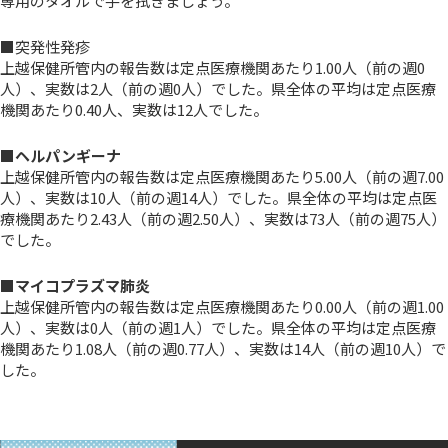
専用のタオルで手を拭きましょう。
■突発性発疹
上越保健所管内の報告数は定点医療機関あたり1.00人（前の週0
人）、実数は2人（前の週0人）でした。県全体の平均は定点医療
機関あたり0.40人、実数は12人でした。
■ヘルパンギーナ
上越保健所管内の報告数は定点医療機関あたり5.00人（前の週7.00
人）、実数は10人（前の週14人）でした。県全体の平均は定点医
療機関あたり2.43人（前の週2.50人）、実数は73人（前の週75人）
でした。
■マイコプラズマ肺炎
上越保健所管内の報告数は定点医療機関あたり0.00人（前の週1.00
人）、実数は0人（前の週1人）でした。県全体の平均は定点医療
機関あたり1.08人（前の週0.77人）、実数は14人（前の週10人）で
した。