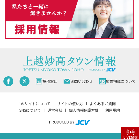
投稿窓口
お問い合わせ
広告掲載について
このサイトについて
サイトの使い方
よくあるご質問
SNSについて
運営会社
個人情報保護方針
利用規約
PRODUCED BY