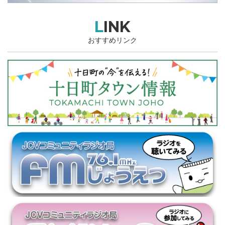
LINK
おすすめリンク