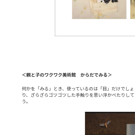
＜親と子のワクワク美術館 からだでみる＞
何かを「みる」とき、使っているのは「目」だけでしょ
り、ざらざらゴツゴツした手触りを思い浮かべたりして
う。