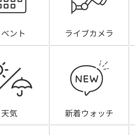
イベント
ライブカメラ
天気
新着ウォッチ