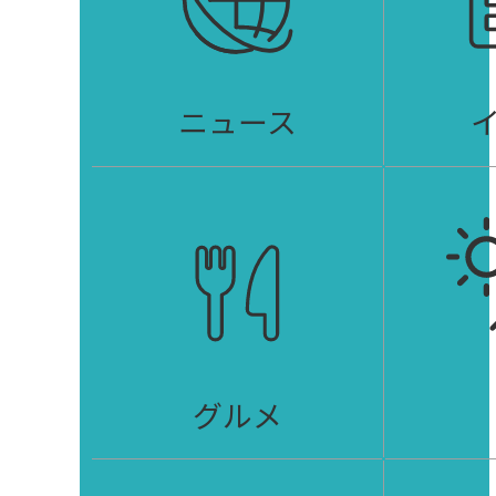
ニュース
グルメ