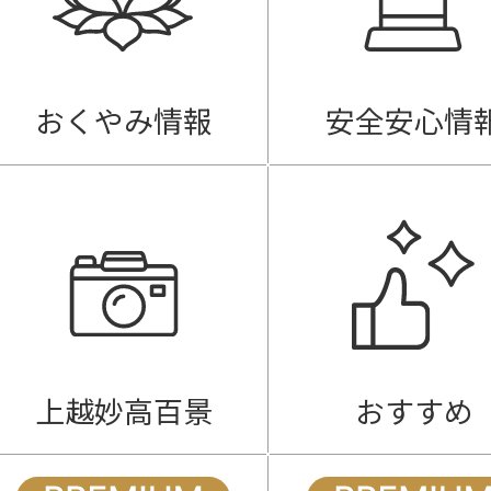
おくやみ情報
安全安心情
上越妙高百景
おすすめ