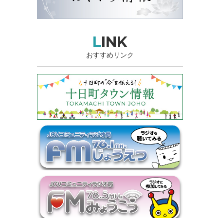
LINK
おすすめリンク