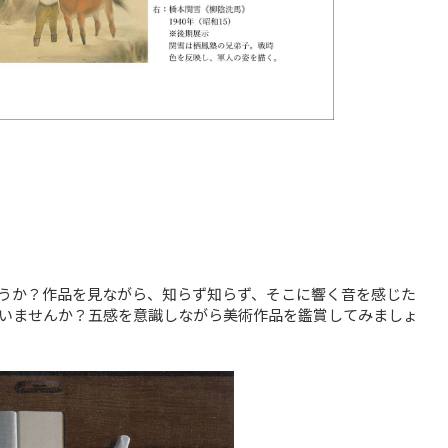
うか？作品を見ながら、知らず知らず、そこに響く音を感じた
いませんか？五感を意識しながら美術作品を鑑賞してみましょ