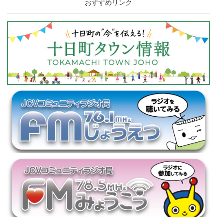
おすすめリンク