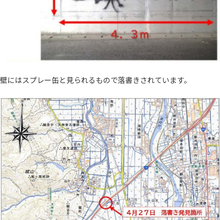
壁にはスプレー缶と見られるもので落書きされています。