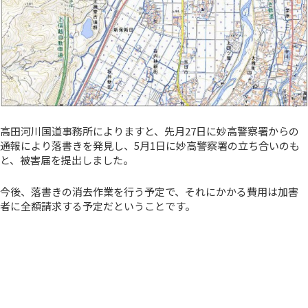
高田河川国道事務所によりますと、先月27日に妙高警察署からの
通報により落書きを発見し、5月1日に妙高警察署の立ち合いのも
と、被害届を提出しました。
今後、落書きの消去作業を行う予定で、それにかかる費用は加害
者に全額請求する予定だということです。