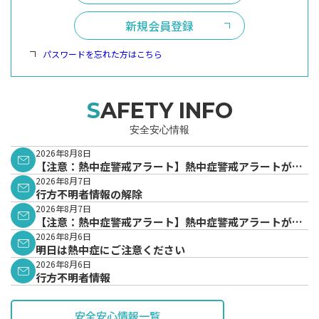
新規会員登録
パスワードを忘れた方はこちら
SAFETY INFO
安全安心情報
2026年8月8日
【注意：熱中症警戒アラート】熱中症警戒アラートが発
表されています。
2026年8月7日
行方不明者情報の解除
2026年8月7日
【注意：熱中症警戒アラート】熱中症警戒アラートが発
表されています。
2026年8月6日
明日は熱中症にご注意ください
2026年8月6日
行方不明者情報
安全安心情報一覧