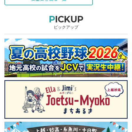
PICKUP
ピックアップ