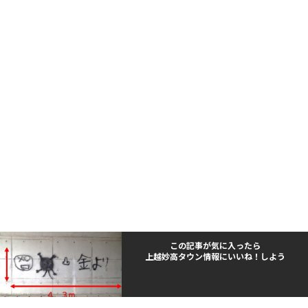
この記事が気に入ったら
上越妙高タウン情報にいいね！しよう