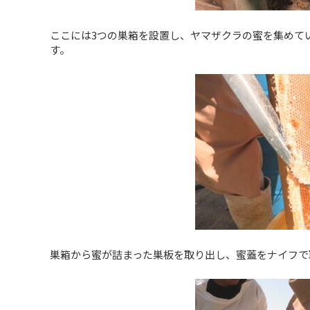
ここには3つの巣箱を設置し、ヤマザクラの蜜を集めていま
す。
巣箱から蜜が詰まった巣板を取り出し、蜜蓋をナイフで