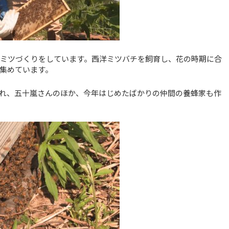
チミツづくりをしています。西洋ミツバチを飼育し、花の時期に合
集めています。
れ、五十嵐さんのほか、今年はじめたばかりの仲間の養蜂家も作