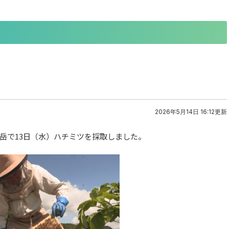
2026年5月14日 16:12更新
岳で13日（水）ハチミツを採取しました。