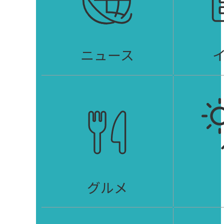
ニュース
グルメ