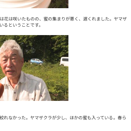
は花は咲いたものの、蜜の集まりが悪く、遅くれました。ヤマザ
いるということです。
絞れなかった。ヤマザクラが少し、ほかの蜜も入っている。春ら