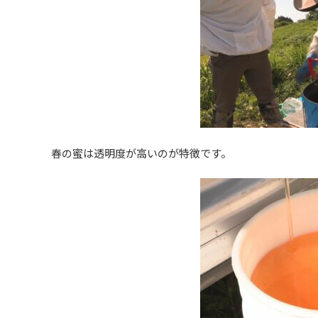
春の蜜は透明度が高いのが特徴です。