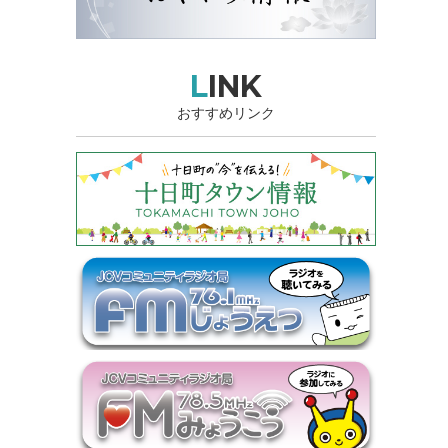
LINK
おすすめリンク