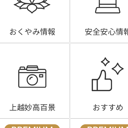
おくやみ情報
安全安心情
上越妙高百景
おすすめ