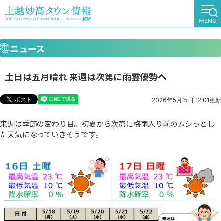
ニュース
土日は五月晴れ 来週は次第に雨雲優勢へ
2026年5月15日 12:01更新
来週は季節の変わり目。初夏から次第に梅雨入り前のムシっとし
た天気になっていきそうです。