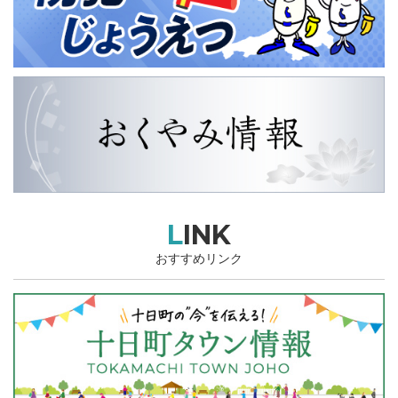
LINK
おすすめリンク