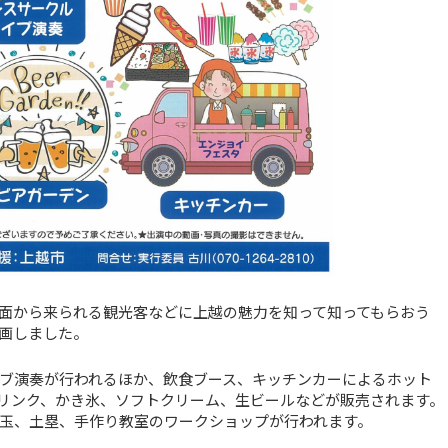
面から来られる観光客などに上越の魅力を知って知ってもらおう
画しました。
ブ演奏が行われるほか、飲食ブース、キッチンカーによるホット
リンク、かき氷、ソフトクリーム、生ビールなどが販売されます。
玉、土塁、手作り教室のワークショップが行われます。