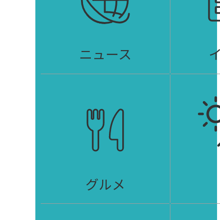
ニュース
グルメ