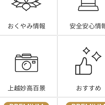
おくやみ情報
安全安心情
上越妙高百景
おすすめ