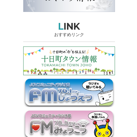
LINK
おすすめリンク