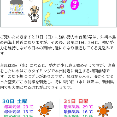
ご覧いただきますと31日（日）に強い勢力の台風6号は、沖縄本島
の南海上付近にありますが、その後、台風は1日、2日と、強い勢
力を維持しながら日本の南岸付近にかなり接近してくる見込みで
す。
台風は3日（水）になると、勢力が少し衰え始めそうですが、注意
をしたいのはこのタイミングで本州付近に発生する梅雨前線で
す。まだ予想にはブレがありますが、台風から入る、暖かくて湿
った空気がこの前線を刺激し、特に6月3日（水）以降は、新潟県
内でも大雨となる恐れが出てきそうです。