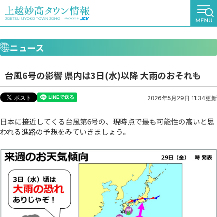
ニュース
台風6号の影響 県内は3日(水)以降 大雨のおそれも
2026年5月29日 11:34更新
日本に接近してくる台風第6号の、現時点で最も可能性の高いと思
われる進路の予想をみていきましょう。