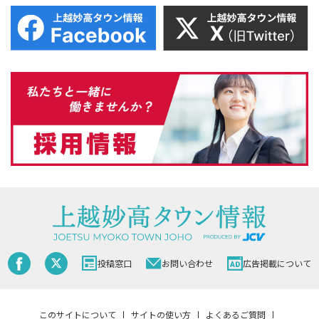
投稿窓口
お問い合わせ
広告掲載について
このサイトについて
サイトの使い方
よくあるご質問