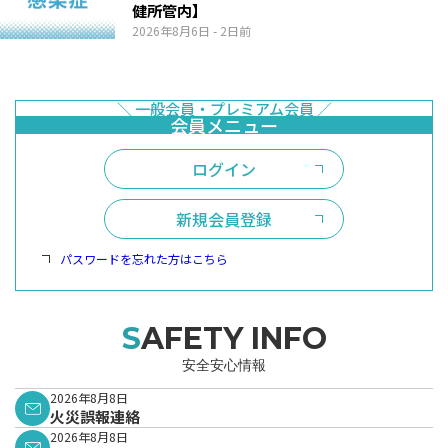
健所管内】
2026年8月6日
- 2日前
ログイン
新規会員登録
パスワードを忘れた方はこちら
SAFETY INFO
安全安心情報
2026年8月8日
火災誤報連絡
2026年8月8日