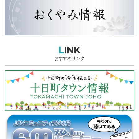
LINK
おすすめリンク