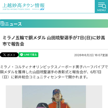
ニュース
ミラノ五輪で銅メダル 山田琉聖選手が7日(日)に妙高
市で報告会
2026年6月2日 16:07更新
ミラノ・コルティナオリンピックスノーボード男子ハーフパイプで
銅メダルを獲得した山田琉聖選手の表彰式と報告会が、6月7日
（日）に新井総合コミュニティセンターで開かれます。