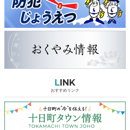
LINK
おすすめリンク