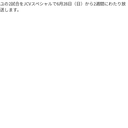
ユの2試合をJCVスペシャルで6月28日（日）から2週間にわたり放
送します。