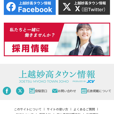
投稿窓口
お問い合わせ
広告掲載について
このサイトについて
サイトの使い方
よくあるご質問