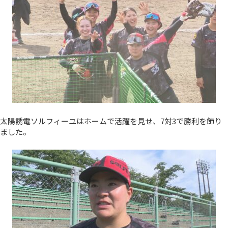
太陽誘電ソルフィーユはホームで活躍を見せ、7対3で勝利を飾り
ました。