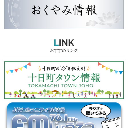
LINK
おすすめリンク