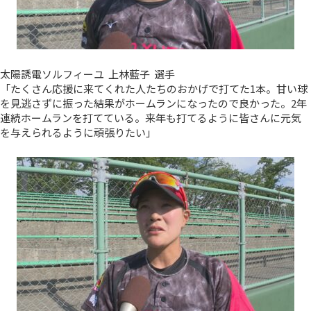
太陽誘電ソルフィーユ 上林藍子 選手
「たくさん応援に来てくれた人たちのおかげで打てた1本。甘い球
を見逃さずに振った結果がホームランになったので良かった。2年
連続ホームランを打てている。来年も打てるように皆さんに元気
を与えられるように頑張りたい」