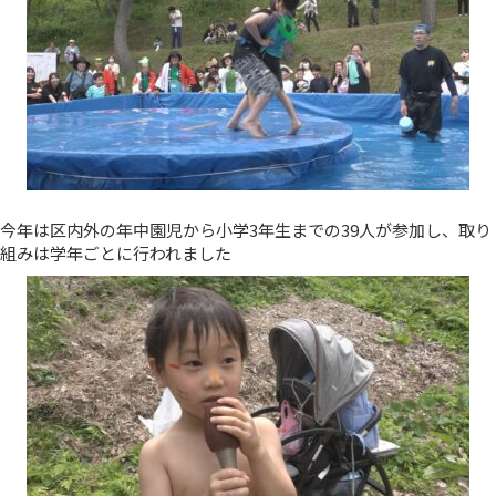
今年は区内外の年中園児から小学3年生までの39人が参加し、取り
組みは学年ごとに行われました