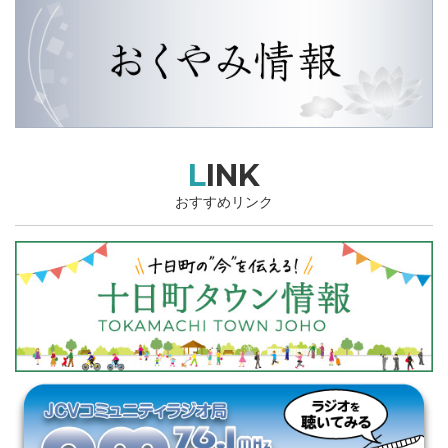
LINK
おすすめリンク