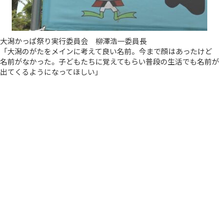
大潟かっぱ祭り実行委員会 柳澤浩一委員長
「大潟のがたをメインに考えて良い名前。今まで顔はあったけど
名前がなかった。子どもたちに覚えてもらい普段の生活でも名前が
出てくるようになってほしい」