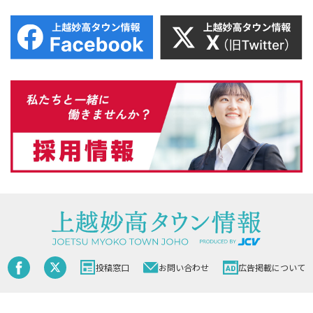
投稿窓口
お問い合わせ
広告掲載について