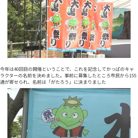
今年は40回目の開催ということで、これを記念してかっぱのキャ
ラクターの名前を決めました。事前に募集したところ市民から155
通が寄せられ、名前は「がたろう」に決まりました