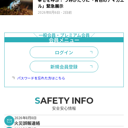
ル」緊急展示
2026年8月6日
- 2日前
ログイン
新規会員登録
パスワードを忘れた方はこちら
SAFETY INFO
安全安心情報
2026年8月8日
火災誤報連絡