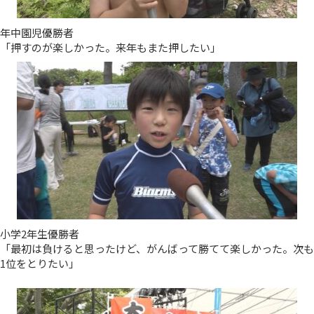
年中園児優勝者
「押すのが楽しかった。来年もまた押したい」
小学2年生優勝者
「最初は負けると思ったけど、がんばって勝てて楽しかった。次も
1位をとりたい」