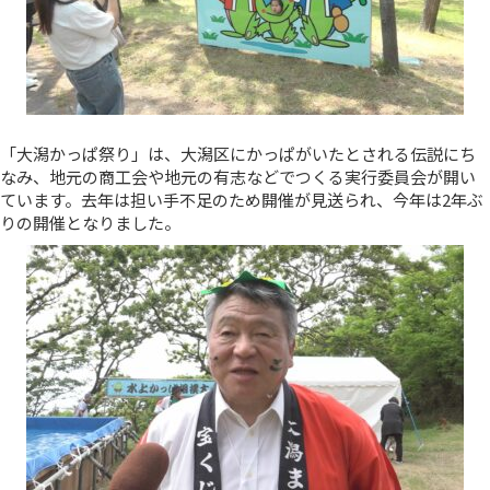
「大潟かっぱ祭り」は、大潟区にかっぱがいたとされる伝説にち
なみ、地元の商工会や地元の有志などでつくる実行委員会が開い
ています。去年は担い手不足のため開催が見送られ、今年は2年ぶ
りの開催となりました。