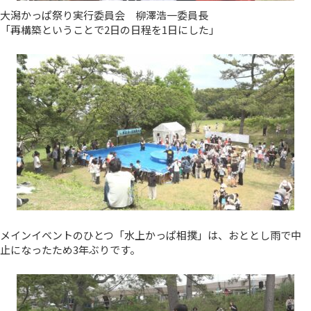
大潟かっぱ祭り実行委員会 柳澤浩一委員長
「再構築ということで2日の日程を1日にした」
メインイベントのひとつ「水上かっぱ相撲」は、おととし雨で中
止になったため3年ぶりです。