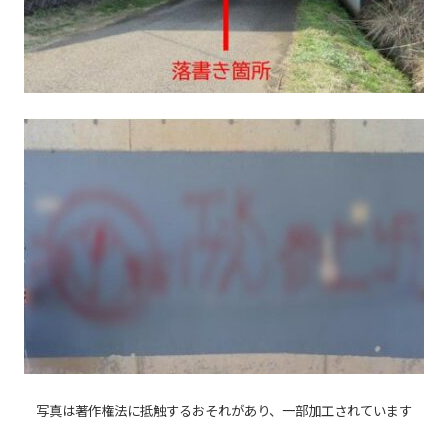
写真は著作権法に抵触するおそれがあり、一部加工されています