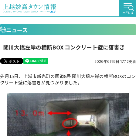
ニュース
関川大橋左岸の横断BOX コンクリート壁に落書き
2026年6月9日 17:12更新
先月15日、上越市新光町の国道8号 関川大橋左岸の横断BOXのコン
クリート壁に落書きが見つかりました。