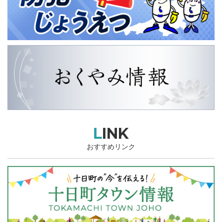
LINK
おすすめリンク