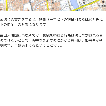
道路に落書きをすると、処罰（一年以下の拘禁刑または50万円以
下の罰金）の対象になります。
高田河川国道事務所では、景観を損ねる行為は決して許されるも
のではないとして、落書きを消すのにかかる費用は、加害者が判
明次第、全額請求するということです。