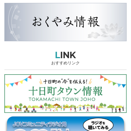
LINK
おすすめリンク