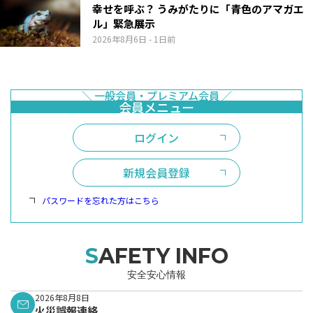
幸せを呼ぶ？ うみがたりに「青色のアマガエ
ル」緊急展示
2026年8月6日
- 1日前
ログイン
新規会員登録
パスワードを忘れた方はこちら
SAFETY INFO
安全安心情報
2026年8月8日
火災誤報連絡