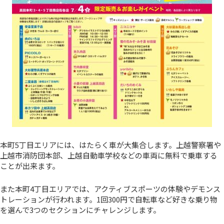
本町5丁目エリアには、はたらく車が大集合します。上越警察署や
上越市消防団本部、上越自動車学校などの車両に無料で乗車する
ことが出来ます。
また本町4丁目エリアでは、アクティブスポーツの体験やデモンス
トレーションが行われます。1回300円で自転車など好きな乗り物
を選んで3つのセクションにチャレンジします。