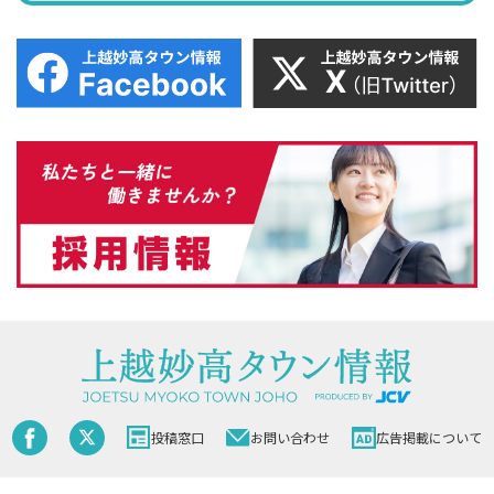
投稿窓口
お問い合わせ
広告掲載について