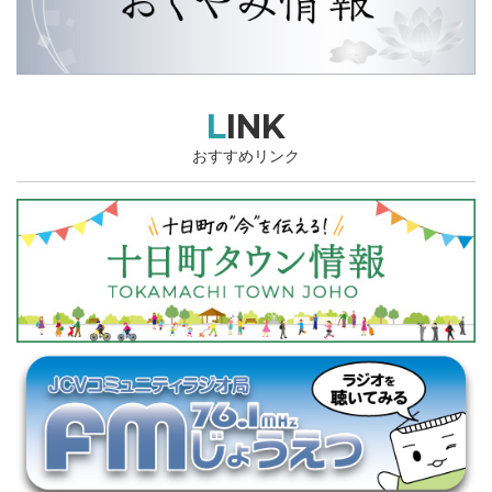
LINK
おすすめリンク