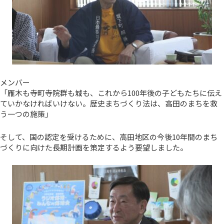
メンバー
「雁木も寺町寺院群も城も、これから100年後の子どもたちに伝え
ていかなければいけない。歴史まちづくり法は、高田のまちを救
う一つの施策」
そして、国の認定を受けるために、高田地区の今後10年間のまち
づくりに向けた長期計画を策定するよう要望しました。