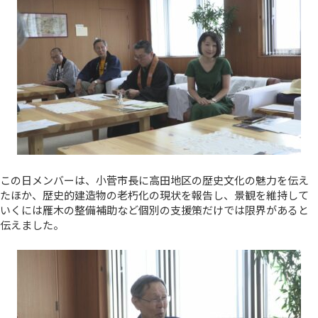
この日メンバーは、小菅市長に高田地区の歴史文化の魅力を伝え
たほか、歴史的建造物の老朽化の現状を報告し、景観を維持して
いくには雁木の整備補助など個別の支援策だけでは限界があると
伝えました。