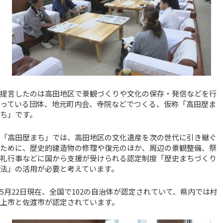
提言したのは高田地区で景観づくりや文化の保存・発信などを行
っている団体、地元町内会、寺院などでつくる、仮称「高田歴ま
ち」です。
「高田歴まち」では、高田地区の文化遺産を次の世代に引き継ぐ
ために、歴史的建造物の修理や復元のほか、周辺の景観整備、祭
礼行事などに国から支援が受けられる認定制度「歴史まちづくり
法」の活用が必要と考えています。
5月22日現在、全国で102の自治体が認定されていて、県内では村
上市と佐渡市が認定されています。