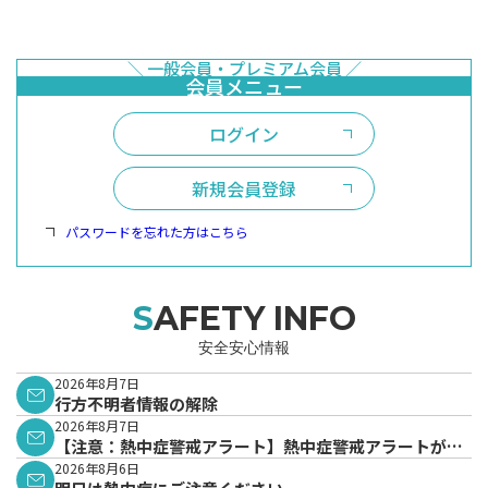
ログイン
新規会員登録
パスワードを忘れた方はこちら
SAFETY INFO
安全安心情報
2026年8月7日
行方不明者情報の解除
2026年8月7日
【注意：熱中症警戒アラート】熱中症警戒アラートが発
表されています。
2026年8月6日