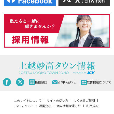
投稿窓口
お問い合わせ
広告掲載について
このサイトについて
サイトの使い方
よくあるご質問
SNSについて
運営会社
個人情報保護方針
利用規約