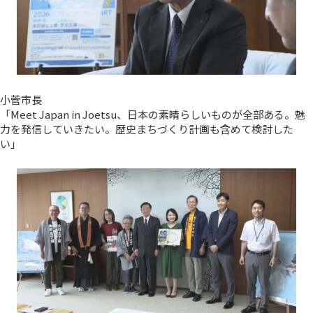
小菅市長
「Meet Japan in Joetsu、日本の素晴らしいものが全部ある。魅
力を発信していきたい。歴史まちづくり計画も含めて検討した
い」