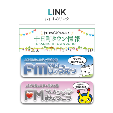
LINK
おすすめリンク