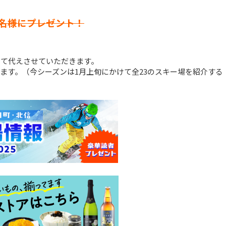
名様にプレゼント！
って代えさせていただきます。
ます。（今シーズンは1月上旬にかけて全23のスキー場を紹介する