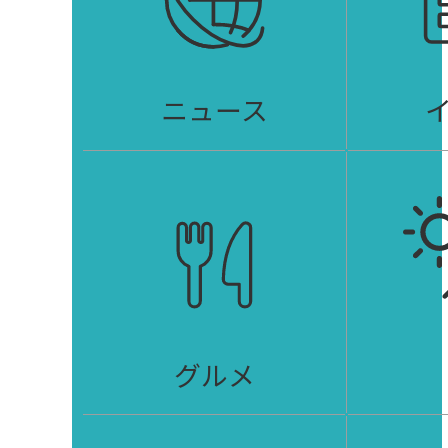
ニュース
グルメ