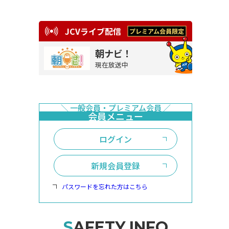
JCVライブ配信
朝ナビ！
現在放送中
ログイン
新規会員登録
パスワードを忘れた方はこちら
SAFETY INFO