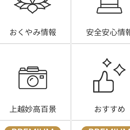
おくやみ情報
安全安心情
上越妙高百景
おすすめ