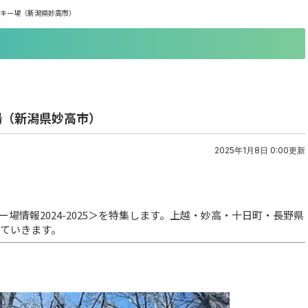
泉スキー場（新潟県妙高市）
ー場（新潟県妙高市）
2025年1月8日 0:00更新
情報2024-2025＞を特集します。上越・妙高・十日町・長野県
していきます。