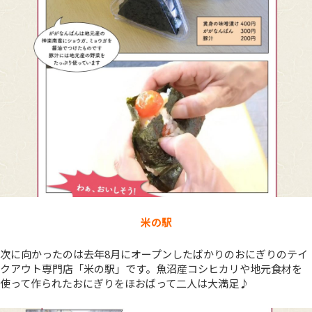
米の駅
次に向かったのは去年8月にオープンしたばかりのおにぎりのテイ
クアウト専門店「米の駅」です。魚沼産コシヒカリや地元食材を
使って作られたおにぎりをほおばって二人は大満足♪