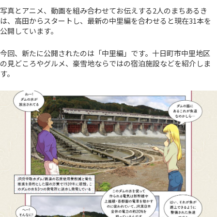
写真とアニメ、動画を組み合わせてお伝えする2人のまちあるき
は、高田からスタートし、最新の中里編を合わせると現在31本を
公開しています。
今回、新たに公開されたのは「中里編」です。十日町市中里地区
の見どころやグルメ、豪雪地ならではの宿泊施設などを紹介しま
す。