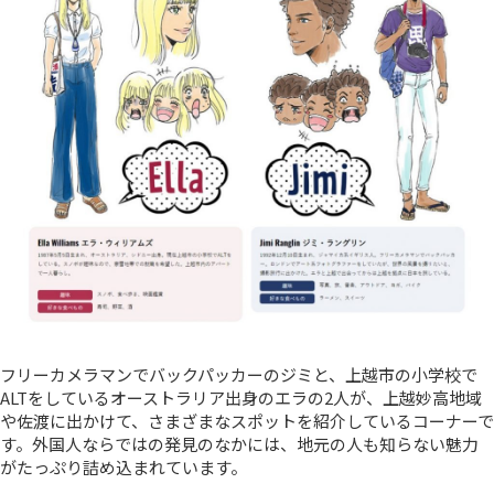
フリーカメラマンでバックパッカーのジミと、上越市の小学校で
ALTをしているオーストラリア出身のエラの2人が、上越妙高地域
や佐渡に出かけて、さまざまなスポットを紹介しているコーナーで
す。外国人ならではの発見のなかには、地元の人も知らない魅力
がたっぷり詰め込まれています。