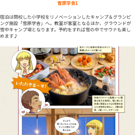
雪原学舎1
宿泊は閉校した小学校をリノベーションしたキャンプ＆グランピ
ング施設「雪原学舎」へ。教室が客室となるほか、グラウンドが
雪中キャンプ場となります。予約をすれば雪の中でサウナも楽し
めます♪