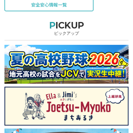
安全安心情報一覧
PICKUP
ピックアップ