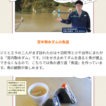
宮中取水ダムの魚道
ジミとエラの二人がまず訪れたのは十日町市と小千谷市にまたが
る「宮内取水ダム」です。川をせき止めてダムを造ると魚が遡上
できなくなるので、こちらでは魚の通り道「魚道」を作っていま
す。魚の観察が楽しめます。