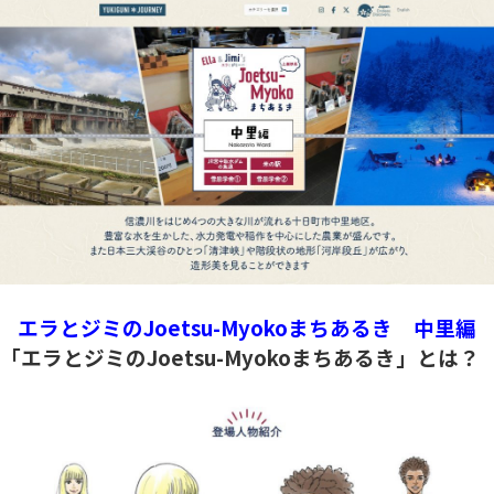
エラとジミのJoetsu-Myokoまちあるき 中里編
「エラとジミのJoetsu-Myokoまちあるき」とは？