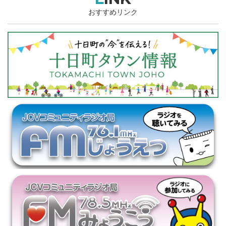
おすすめリンク