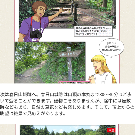
次は春日山城跡へ。春日山城跡は山頂の本丸まで30～40分ほど歩
いて登ることができます。建物こそありませんが、途中には屋敷
跡などもあり、自然の草花なども楽しめます。そして、頂上からの
眺望は絶景で見応えがあります。