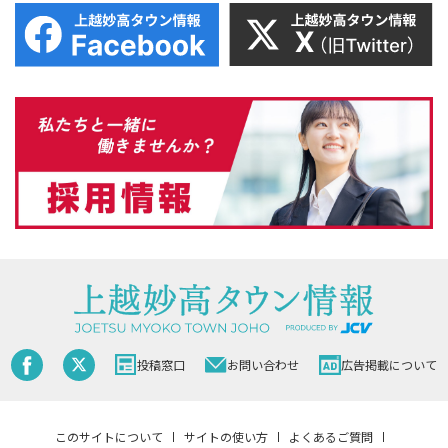
投稿窓口
お問い合わせ
広告掲載について
このサイトについて
サイトの使い方
よくあるご質問