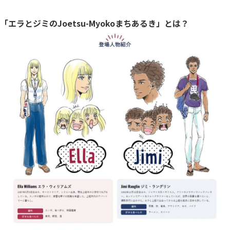
「エラとジミのJoetsu-Myokoまちあるき」とは？