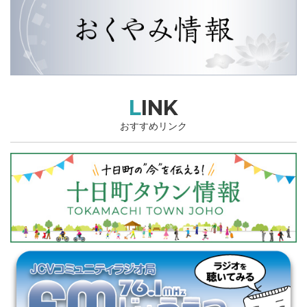
LINK
おすすめリンク