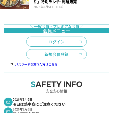
り」特別ランチ･乾麺販売
2026年8月5日
- 1日前
ログイン
新規会員登録
パスワードを忘れた方はこちら
SAFETY INFO
安全安心情報
2026年8月6日
明日は熱中症にご注意ください
2026年8月6日