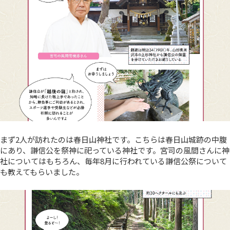
まず2人が訪れたのは春日山神社です。こちらは春日山城跡の中腹
にあり、謙信公を祭神に祀っている神社です。宮司の風間さんに神
社についてはもちろん、毎年8月に行われている謙信公祭について
も教えてもらいました。