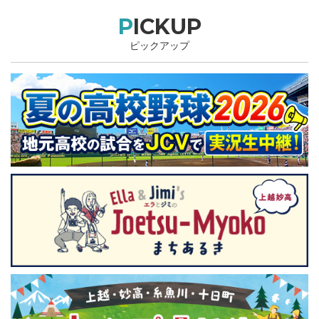
PICKUP
ピックアップ