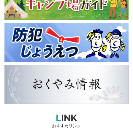
LINK
おすすめリンク