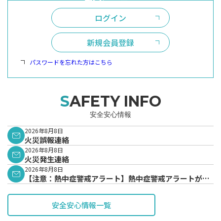
ログイン
新規会員登録
パスワードを忘れた方はこちら
SAFETY INFO
安全安心情報
2026年8月8日
火災誤報連絡
2026年8月8日
火災発生連絡
2026年8月8日
【注意：熱中症警戒アラート】熱中症警戒アラートが発
表されています。
安全安心情報一覧