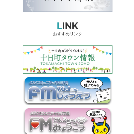
LINK
おすすめリンク