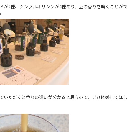
ドが2種、シングルオリジンが4種あり、豆の香りを嗅ぐことがで
。
でいただくと香りの違いが分かると思うので、ぜひ体感してほし