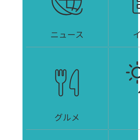
ニュース
グルメ