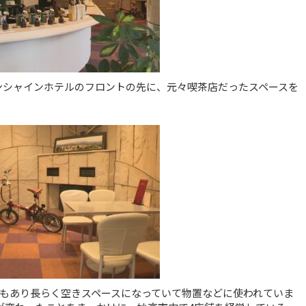
妙高サンシャインホテルのフロントの先に、元々喫茶店だったスペースを
もあり長らく空きスペースになっていて物置などに使われていま