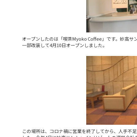
オープンしたのは「喫茶Myoko Coffee」です。
一部改装して4月10日オープンしました。
この場所は、コロナ禍に営業を終了してから、人手不足