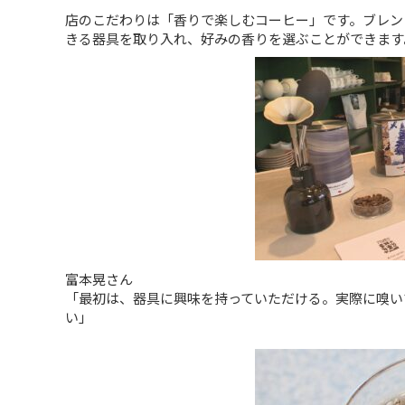
店のこだわりは「香りで楽しむコーヒー」です。ブレン
きる器具を取り入れ、好みの香りを選ぶことができます
富本晃さん
「最初は、器具に興味を持っていただける。実際に嗅い
い」