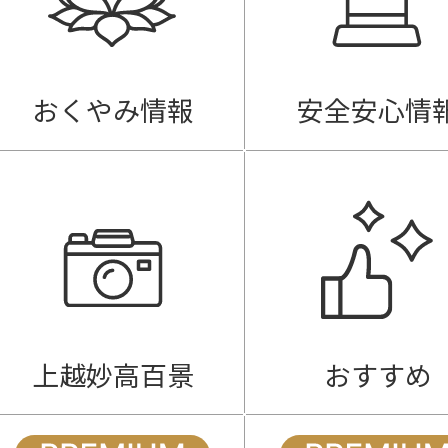
おくやみ情報
安全安心情
上越妙高百景
おすすめ