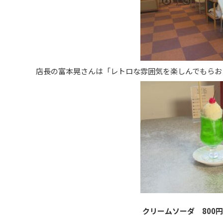
店長の富本晃さんは「レトロな雰囲気を楽しんでもらお
クリームソーダ 800円