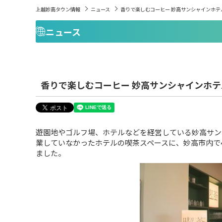
上越妙高タウン情報
ニュース
香りで楽しむコーヒー 妙高サンシャインホテ
ニュース
香りで楽しむコーヒー 妙高サンシャインホ
遊園地やゴルフ場、ホテルなどを経営している妙高サン
業していなかったホテルの喫茶スペースに、妙高市内で4店
ました。