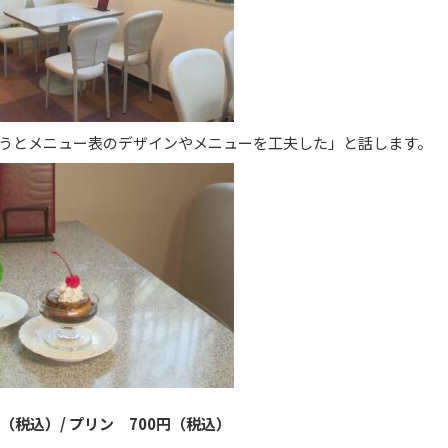
うとメニュー表のデザインやメニューを工夫した」と話します。
（税込）/ プリン 700円（税込）