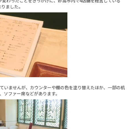
が変わったことをきっかけに、妙高市内で4店舗を経営している
になりました。
っていませんが、カウンターや棚の色を塗り替えたほか、一部の机
、ソファー席などがあります。