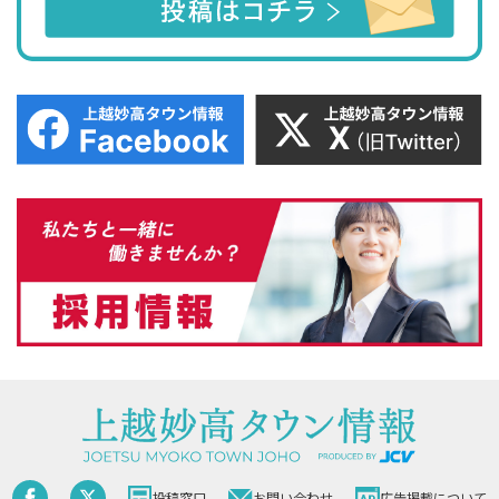
投稿窓口
お問い合わせ
広告掲載について