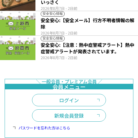
いっさく
2026年8月7日
- 2日前
安全安心情報
安全安心:【安全メール】行方不明者情報の解
除
2026年8月7日
- 2日前
安全安心情報
安全安心:【注意：熱中症警戒アラート】熱中
症警戒アラートが発表されています。
2026年8月7日
- 2日前
ログイン
新規会員登録
パスワードを忘れた方はこちら