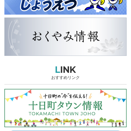
LINK
おすすめリンク