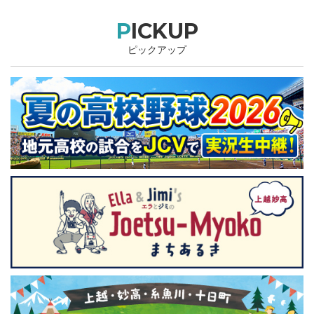
PICKUP
ピックアップ