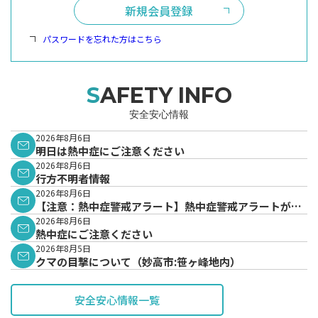
新規会員登録
パスワードを忘れた方はこちら
SAFETY INFO
安全安心情報
2026年8月6日
明日は熱中症にご注意ください
2026年8月6日
行方不明者情報
2026年8月6日
【注意：熱中症警戒アラート】熱中症警戒アラートが発
表されています。
2026年8月6日
熱中症にご注意ください
2026年8月5日
クマの目撃について（妙高市:笹ヶ峰地内）
安全安心情報一覧