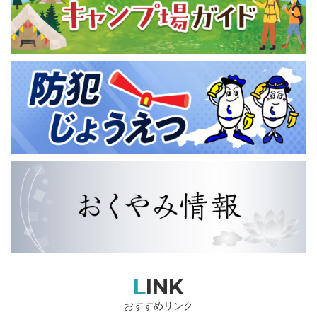
LINK
おすすめリンク