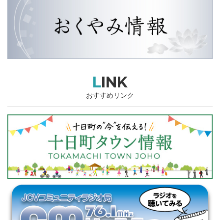
LINK
おすすめリンク