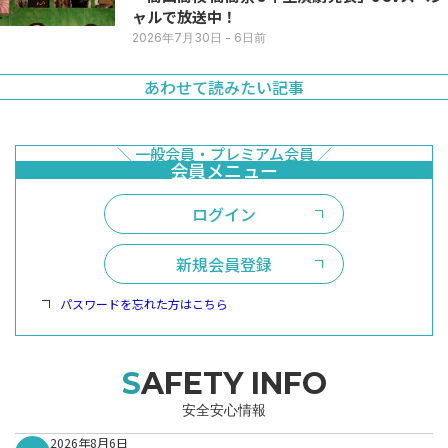
ャルで放送中！
2026年7月30日
- 6日前
あわせて読みたい記事
ログイン
新規会員登録
パスワードを忘れた方はこちら
SAFETY INFO
安全安心情報
2026年8月6日