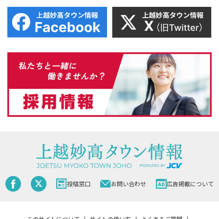
投稿窓口
お問い合わせ
広告掲載について
このサイトについて
サイトの使い方
よくあるご質問