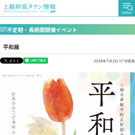
不定期・長期間開催イベント
平和展
2026年7月2日 17:19更新