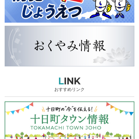
LINK
おすすめリンク