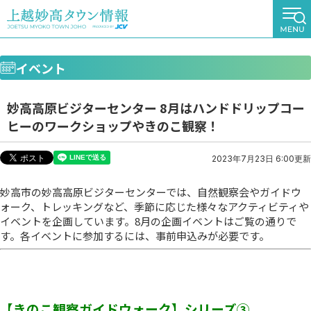
イベント
妙高高原ビジターセンター 8月はハンドドリップコー
ヒーのワークショップやきのこ観察！
2023年7月23日 6:00更新
妙高市の妙高高原ビジターセンターでは、自然観察会やガイドウ
ォーク、トレッキングなど、季節に応じた様々なアクティビティや
イベントを企画しています。8月の企画イベントはご覧の通りで
す。各イベントに参加するには、事前申込みが必要です。
【きのこ観察ガイドウォーク】シリーズ③