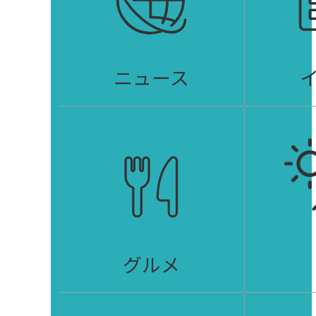
ニュース
グルメ