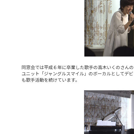
同窓会では平成６年に卒業した歌手の高木いくのさんの
ユニット「ジャングルスマイル」のボーカルとしてデビ
も歌手活動を続けています。