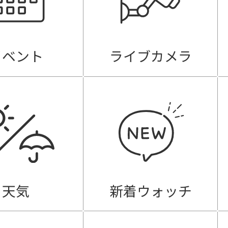
イベント
ライブカメラ
天気
新着ウォッチ