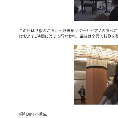
この日は「桜のころ」～歌声をギターとピアノの調べに
はおよそ1時間に渡って行なわれ、最後は全員で校歌を
昭和38年卒業生