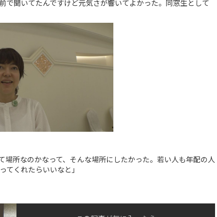
前で聞いてたんですけど元気さが響いてよかった。同窓生として
て場所なのかなって、そんな場所にしたかった。若い人も年配の人
ってくれたらいいなと」