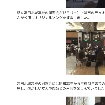
県立高田北城高校の同窓会が15日（土）上越市のデュ
んが公演しオリジナルソングを披露しました。
高田北城高校の同窓会には昭和33年から平成23年まで
席し、懐かしい友人や恩師との再会を楽しんでいました