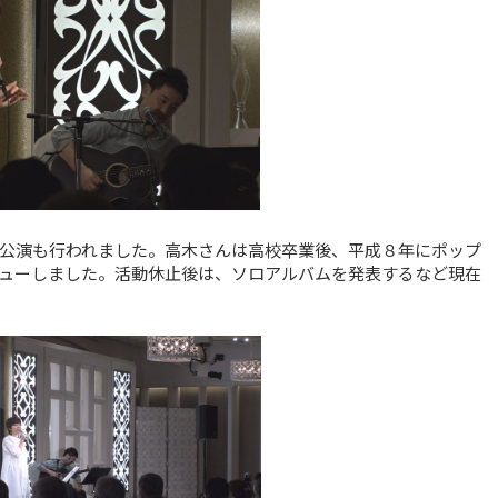
公演も行われました。高木さんは高校卒業後、平成８年にポップ
ューしました。活動休止後は、ソロアルバムを発表するなど現在