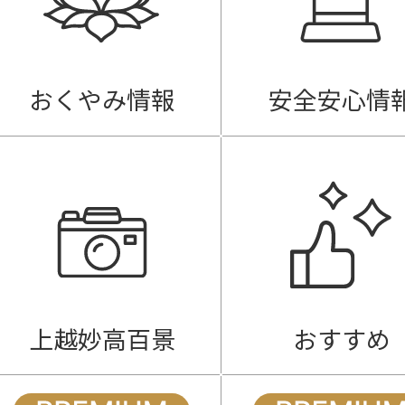
おくやみ情報
安全安心情
上越妙高百景
おすすめ