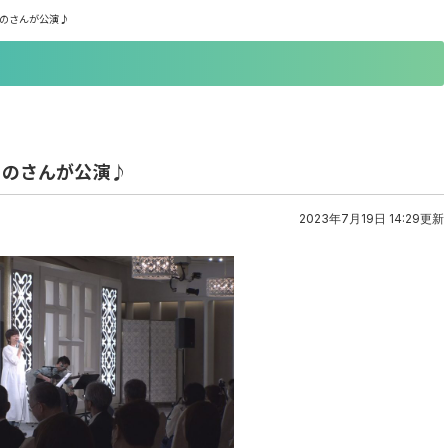
くのさんが公演♪
くのさんが公演♪
2023年7月19日 14:29更新