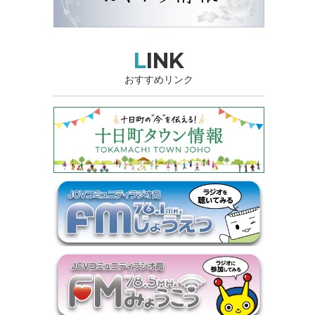
LINK
おすすめリンク