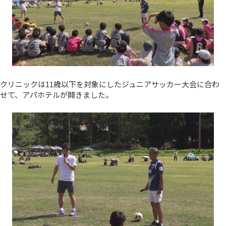
クリニックは11歳以下を対象にしたジュニアサッカー大会に合わ
せて、アパホテルが開きました。