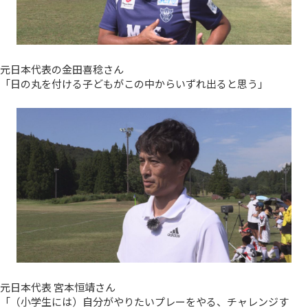
元日本代表の金田喜稔さん
「日の丸を付ける子どもがこの中からいずれ出ると思う」
元日本代表 宮本恒靖さん
「（小学生には）自分がやりたいプレーをやる、チャレンジす