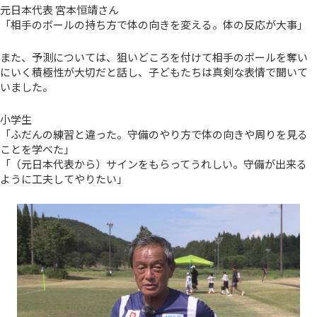
元日本代表 宮本恒靖さん
「相手のボールの持ち方で体の向きを変える。体の反応が大事」
また、予測については、狙いどころを付けて相手のボールを奪い
にいく積極性が大切だと話し、子どもたちは真剣な表情で聞いて
いました。
小学生
「ふだんの練習と違った。守備のやり方で体の向きや周りを見る
ことを学べた」
「（元日本代表から）サインをもらってうれしい。守備が出来る
ように工夫してやりたい」