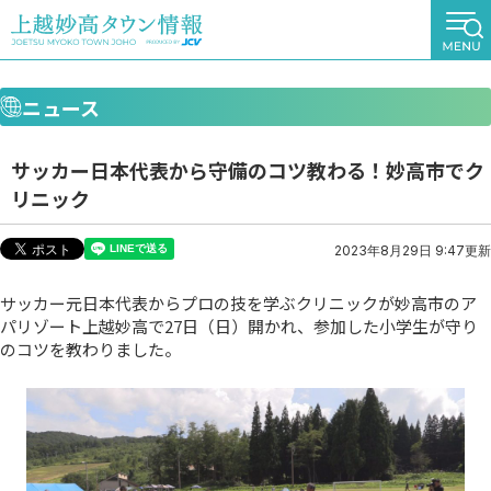
ニュース
サッカー日本代表から守備のコツ教わる！妙高市でク
リニック
2023年8月29日 9:47更新
サッカー元日本代表からプロの技を学ぶクリニックが妙高市のア
パリゾート上越妙高で27日（日）開かれ、参加した小学生が守り
のコツを教わりました。