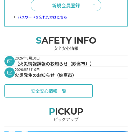
新規会員登録
パスワードを忘れた方はこちら
SAFETY INFO
安全安心情報
2026年8月10日
【火災情報誤報のお知らせ（妙高市）】
2026年8月10日
火災発生のお知らせ（妙高市）
安全安心情報一覧
PICKUP
ピックアップ