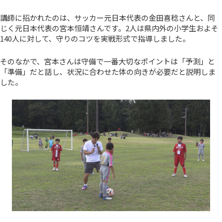
講師に招かれたのは、サッカー元日本代表の金田喜稔さんと、同
じく元日本代表の宮本恒靖さんです。2人は県内外の小学生およそ
140人に対して、守りのコツを実戦形式で指導しました。
そのなかで、宮本さんは守備で一番大切なポイントは「予測」と
「準備」だと話し、状況に合わせた体の向きが必要だと説明しま
した。