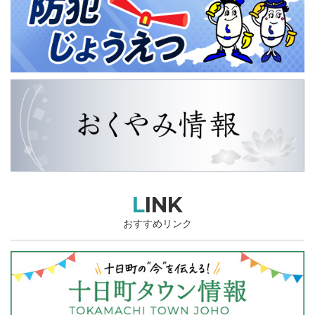
LINK
おすすめリンク