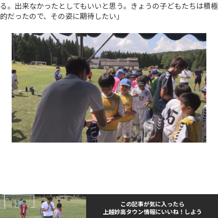
る。出来なかったとしてもいいと思う。きょうの子どもたちは積極
的だったので、その姿に期待したい」
この記事が気に入ったら
上越妙高タウン情報にいいね！しよう