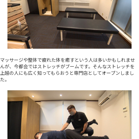
マッサージや整体で疲れた体を癒すという人は多いかもしれませ
んが、今都会ではストレッチがブームです。そんなストレッチを
上越の人にも広く知ってもらおうと専門店としてオープンしまし
た。