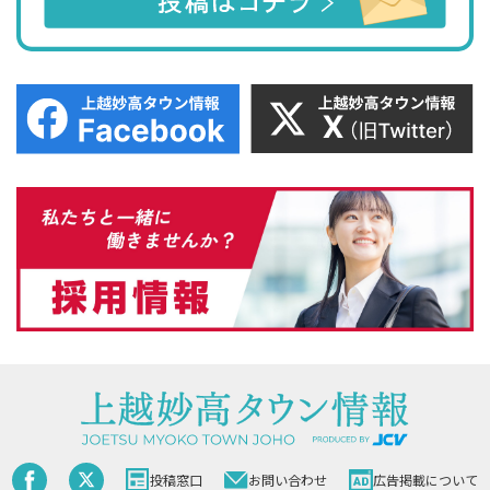
投稿窓口
お問い合わせ
広告掲載について