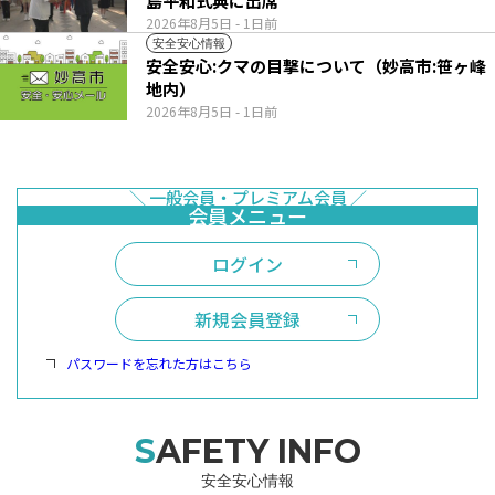
島平和式典に出席
2026年8月5日
- 1日前
安全安心情報
安全安心:クマの目撃について（妙高市:笹ヶ峰
地内）
2026年8月5日
- 1日前
ログイン
新規会員登録
パスワードを忘れた方はこちら
SAFETY INFO
安全安心情報