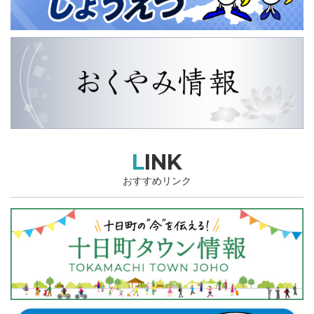
LINK
おすすめリンク