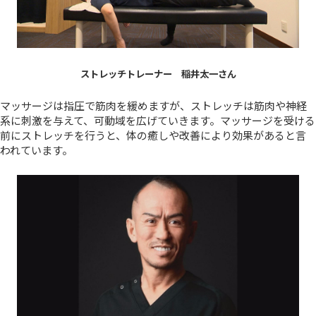
ストレッチトレーナー 稲井太一さん
マッサージは指圧で筋肉を緩めますが、ストレッチは筋肉や神経
系に刺激を与えて、可動域を広げていきます。マッサージを受ける
前にストレッチを行うと、体の癒しや改善により効果があると言
われています。