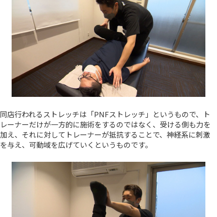
同店行われるストレッチは「PNFストレッチ」というもので、ト
レーナーだけが一方的に施術をするのではなく、受ける側も力を
加え、それに対してトレーナーが抵抗することで、神経系に刺激
を与え、可動域を広げていくというものです。