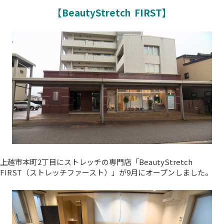
【BeautyStretch FIRST】
上越市本町2丁目にストレッチの専門店「BeautyStretch
FIRST（ストレッチファースト）」が9月にオープンしました。