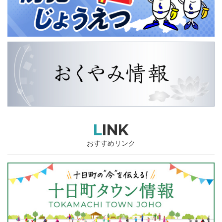
LINK
おすすめリンク