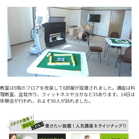
教室は5階のフロアを改装して6部屋が設置されました。講座は料
理教室、盆栽作り、フィットネスやヨガなど33あります。14日は
体験会が行われ、およそ50人が訪れました。