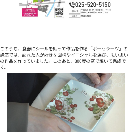
このうち、食器にシールを貼って作品を作る「ポーセラーツ」の
講座では、訪れた人が好きな図柄やイニシャルを選び、思い思い
の作品を作っていました。このあと、800度の窯で焼いて完成で
す。