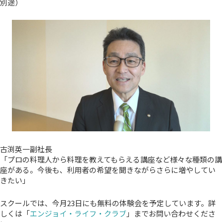
別途）
古渕英一副社長
「プロの料理人から料理を教えてもらえる講座など様々な種類の講
座がある。今後も、利用者の希望を聞きながらさらに増やしてい
きたい」
スクールでは、今月23日にも無料の体験会を予定しています。詳
しくは「
エンジョイ・ライフ・クラブ
」までお問い合わせくださ