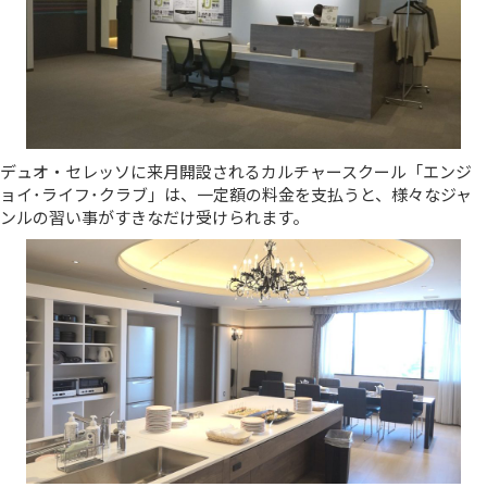
デュオ・セレッソに来月開設されるカルチャースクール「エンジ
ョイ･ライフ･クラブ」は、一定額の料金を支払うと、様々なジャ
ンルの習い事がすきなだけ受けられます。