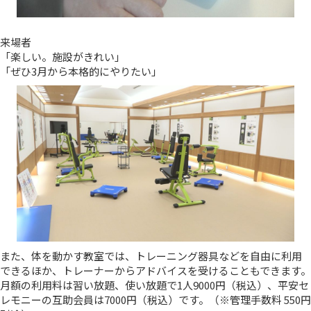
来場者
「楽しい。施設がきれい」
「ぜひ3月から本格的にやりたい」
また、体を動かす教室では、トレーニング器具などを自由に利用
できるほか、トレーナーからアドバイスを受けることもできます。
月額の利用料は習い放題、使い放題で1人9000円（税込）、平安セ
レモニーの互助会員は7000円（税込）です。（※管理手数料 550円