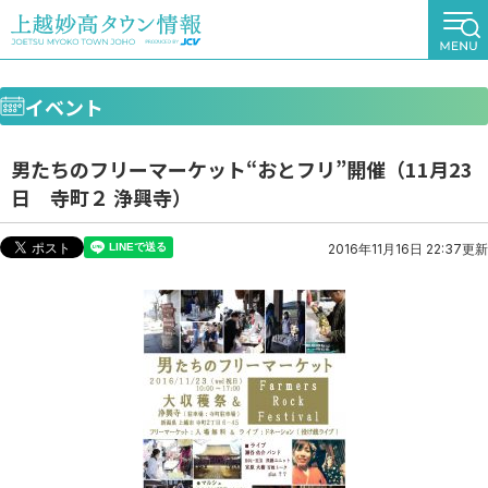
イベント
男たちのフリーマーケット“おとフリ”開催（11月23
日 寺町２ 浄興寺）
2016年11月16日 22:37更新