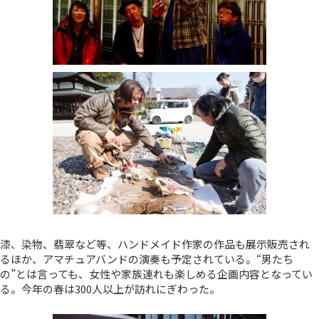
漆、染物、翡翠など等、ハンドメイド作家の作品も展示販売され
るほか、アマチュアバンドの演奏も予定されている。“男たち
の”とは言っても、女性や家族連れも楽しめる企画内容となってい
る。今年の春は300人以上が訪れにぎわった。