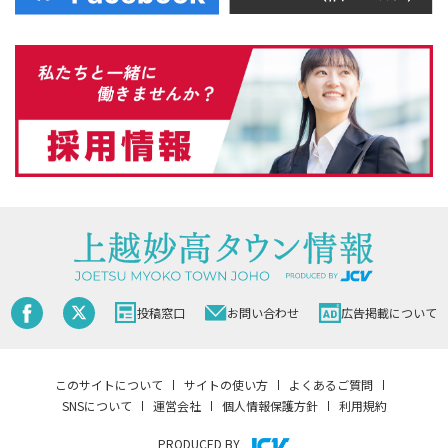
投稿窓口
お問い合わせ
広告掲載について
このサイトについて
サイトの使い方
よくあるご質問
SNSについて
運営会社
個人情報保護方針
利用規約
PRODUCED BY