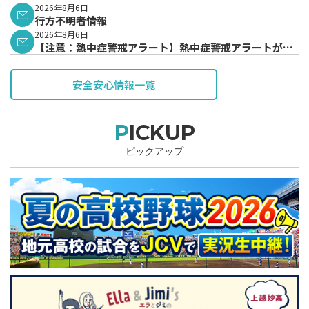
2026年8月6日
行方不明者情報
2026年8月6日
【注意：熱中症警戒アラート】熱中症警戒アラートが発
表されています。
安全安心情報一覧
PICKUP
ピックアップ