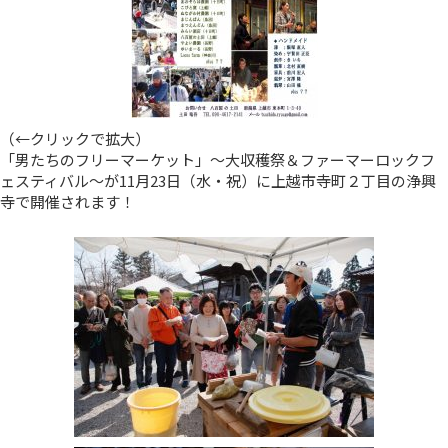
（←クリックで拡大）
「男たちのフリーマーケット」～大収穫祭＆ファーマーロックフ
ェスティバル～が11月23日（水・祝）に上越市寺町２丁目の浄興
寺で開催されます！