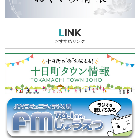
LINK
おすすめリンク