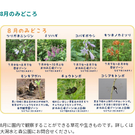
8月のみどころ
8月に園内で観察することができる草花や生きものです。詳しくは
大潟水と森公園にお問合せください。