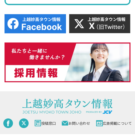
投稿窓口
お問い合わせ
広告掲載について