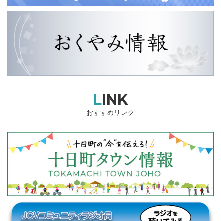
LINK
おすすめリンク