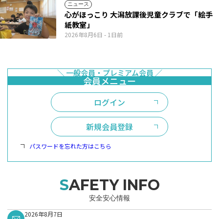
ニュース
心がほっこり 大潟放課後児童クラブで「絵手
紙教室」
2026年8月6日
- 1日前
ログイン
新規会員登録
パスワードを忘れた方はこちら
SAFETY INFO
安全安心情報
2026年8月7日