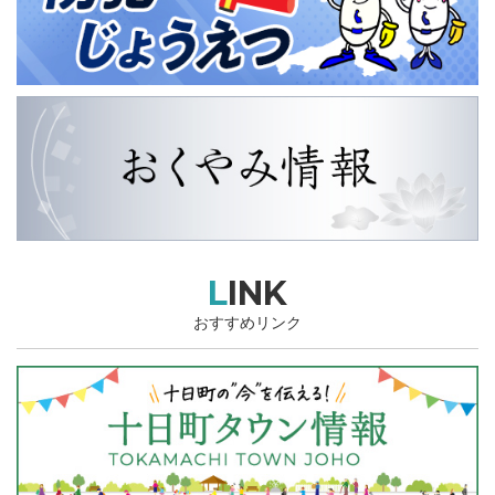
LINK
おすすめリンク