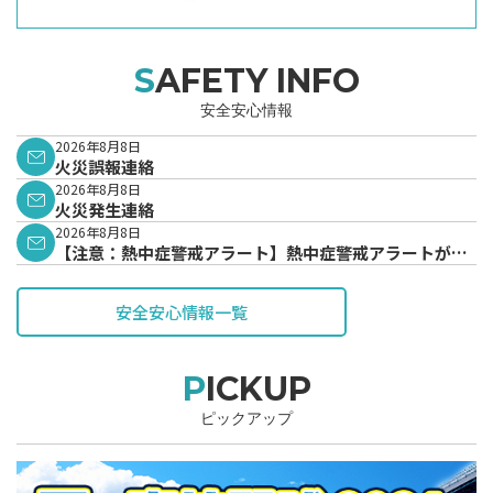
SAFETY INFO
安全安心情報
2026年8月8日
火災誤報連絡
2026年8月8日
火災発生連絡
2026年8月8日
【注意：熱中症警戒アラート】熱中症警戒アラートが発
表されています。
安全安心情報一覧
PICKUP
ピックアップ