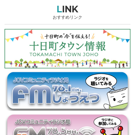
LINK
おすすめリンク