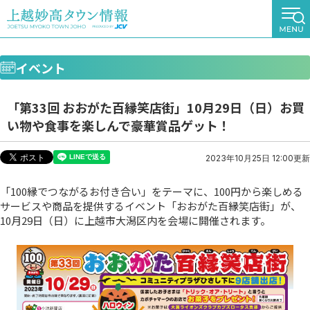
イベント
「第33回 おおがた百縁笑店街」10月29日（日）お買
い物や食事を楽しんで豪華賞品ゲット！
2023年10月25日 12:00更新
「100縁でつながるお付き合い」をテーマに、100円から楽しめる
サービスや商品を提供するイベント「おおがた百縁笑店街」が、
10月29日（日）に上越市大潟区内を会場に開催されます。