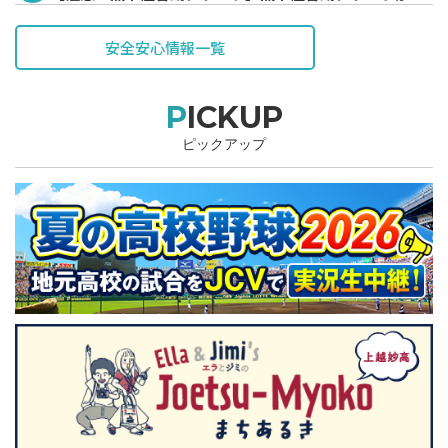
表されています。
安全安心情報一覧
PICKUP
ピックアップ