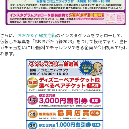
さらに、
おおがた百縁笑店街
のインスタグラムをフォローして、
仮装した写真を「#おおがた百縁2023」をつけて投稿すると、当日
ガチャ玉拾いに1回無料でチャレンジできる企画が今回初めて行わ
れます。