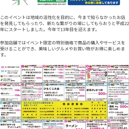
このイベントは地域の活性化を目的に、今まで知らなかったお店
を発見してもらったり、新たな繋がりの場にしてもらおうと平成22
年にスタートしました。今年で13年目を迎えます。
参加店舗ではイベント限定の特別価格で商品の購入やサービスを
受けることができ、美味しいグルメやお買い物がお得に楽しめま
す。