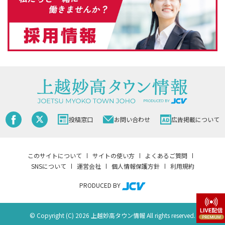
投稿窓口
お問い合わせ
広告掲載について
このサイトについて
サイトの使い方
よくあるご質問
SNSについて
運営会社
個人情報保護方針
利用規約
PRODUCED BY
© Copyright (C) 2026 上越妙高タウン情報 All rights reserved.