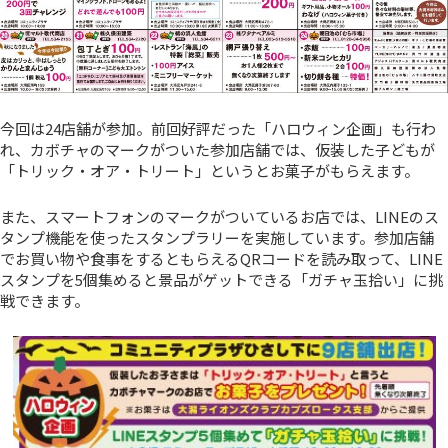
今回は24店舗が参加。前回好評だった「ハロウィン企画」も行わ
れ、カボチャのマークがついた参加店舗では、仮装した子どもが
「トリック・オア・トリート」というとお菓子がもらえます。
また、スマートフォンのマークがついているお店では、LINEのス
タンプ機能を使ったスタンプラリーを実施しています。参加店舗
でお買い物や食事をするともらえるQRコードを読み取って、LINE
スタンプを5個集めると景品がゲットできる「ガチャ玉拾い」に挑
戦できます。