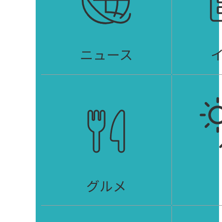
ニュース
グルメ