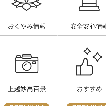
おくやみ情報
安全安心情
上越妙高百景
おすすめ