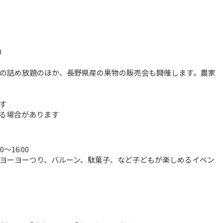
0
の詰め放題のほか、長野県産の果物の販売会も開催します。農家
す
る場合があります
～16:00
ヨーヨーつり、バルーン、駄菓子、など子どもが楽しめるイベン