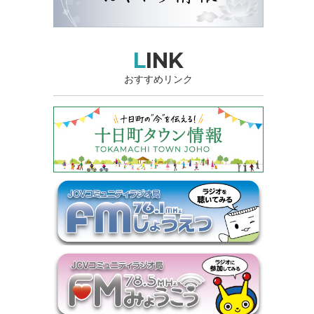
LINK
おすすめリンク