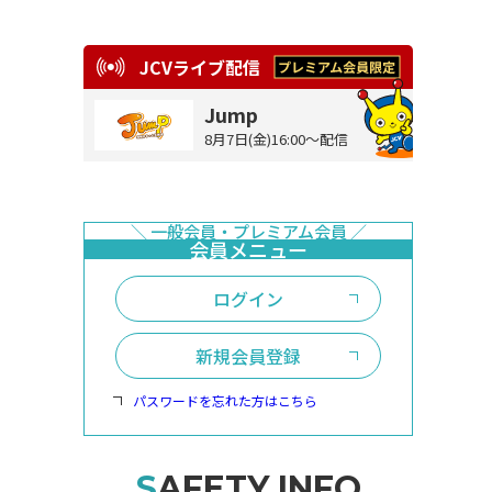
JCVライブ配信
Jump
8月7日(金)16:00～配信
ログイン
新規会員登録
パスワードを忘れた方はこちら
SAFETY INFO