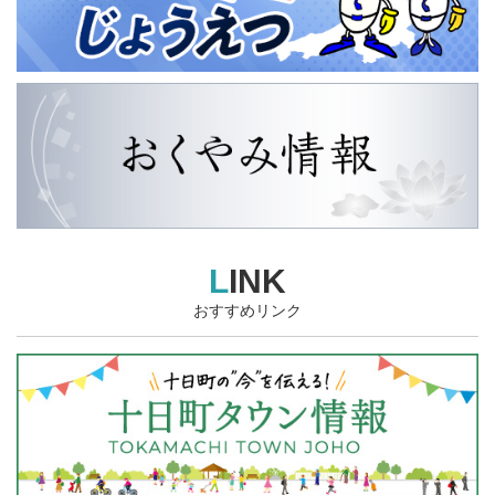
LINK
おすすめリンク