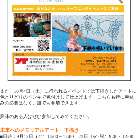
また、10月4日（土）に行われるイベントでは下描きしたアートに
色とりどりのペンキで色付けして仕上げます。こちらも特に申込
みの必要はなく、誰でも参加できます。
興味のある人はぜひ参加してみてください。
未来へのメモリアルアート 下描き
■日時：9月12日（金）14:00～17:00、23日（火･祝）9:00～12:00