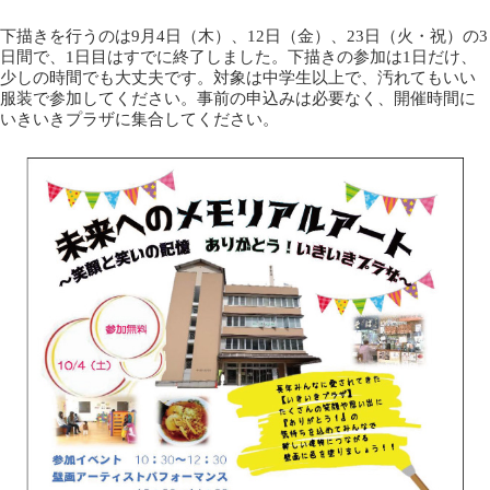
下描きを行うのは9月4日（木）、12日（金）、23日（火・祝）の3
日間で、1日目はすでに終了しました。下描きの参加は1日だけ、
少しの時間でも大丈夫です。対象は中学生以上で、汚れてもいい
服装で参加してください。事前の申込みは必要なく、開催時間に
いきいきプラザに集合してください。