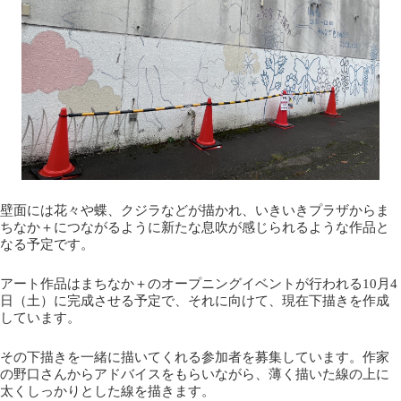
壁面には花々や蝶、クジラなどが描かれ、いきいきプラザからま
ちなか＋につながるように新たな息吹が感じられるような作品と
なる予定です。
アート作品はまちなか＋のオープニングイベントが行われる10月4
日（土）に完成させる予定で、それに向けて、現在下描きを作成
しています。
その下描きを一緒に描いてくれる参加者を募集しています。作家
の野口さんからアドバイスをもらいながら、薄く描いた線の上に
太くしっかりとした線を描きます。