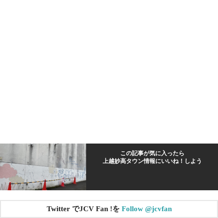
この記事が気に入ったら
上越妙高タウン情報にいいね！しよう
Twitter でJCV Fan !を
Follow @jcvfan