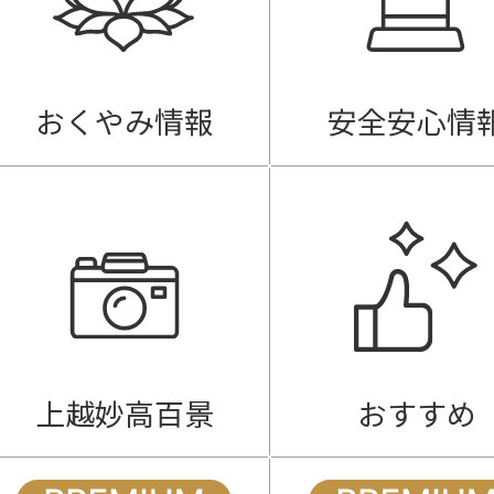
おくやみ情報
安全安心情
上越妙高百景
おすすめ