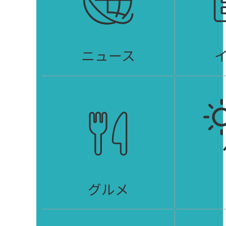
ニュース
グルメ