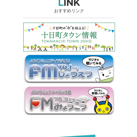
LINK
おすすめリンク