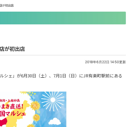
店が初出店
門店が初出店
2018年6月22日 14:50更新
シェ」が6月30日（土）、7月1日（日）にJR有楽町駅前にある