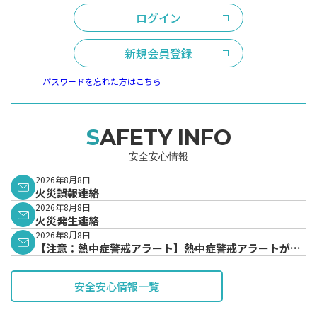
ログイン
新規会員登録
パスワードを忘れた方はこちら
SAFETY INFO
安全安心情報
2026年8月8日
火災誤報連絡
2026年8月8日
火災発生連絡
2026年8月8日
【注意：熱中症警戒アラート】熱中症警戒アラートが発
表されています。
安全安心情報一覧