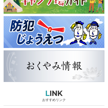
LINK
おすすめリンク