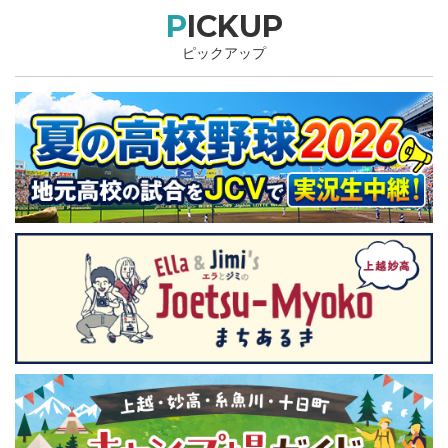
PICKUP
ピックアップ