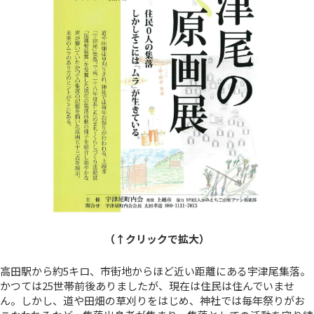
（↑クリックで拡大）
高田駅から約5キロ、市街地からほど近い距離にある宇津尾集落。
かつては25世帯前後ありましたが、現在は住民は住んでいませ
ん。しかし、道や田畑の草刈りをはじめ、神社では毎年祭りがお