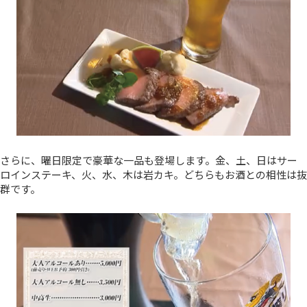
さらに、曜日限定で豪華な一品も登場します。金、土、日はサー
ロインステーキ、火、水、木は岩カキ。どちらもお酒との相性は抜
群です。