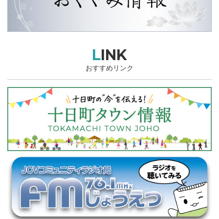
LINK
おすすめリンク