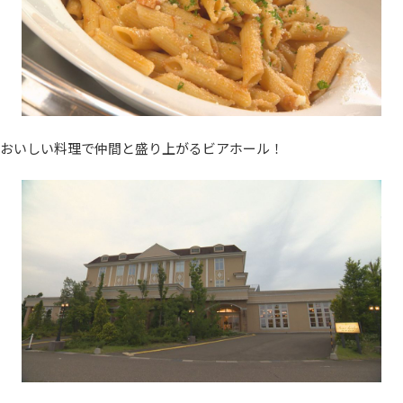
おいしい料理で仲間と盛り上がるビアホール！