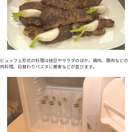
ビュッフェ形式の料理は枝豆やサラダのほか、鶏肉、豚肉などの
肉料理、日替わりパスタに蕎麦などが並びます。