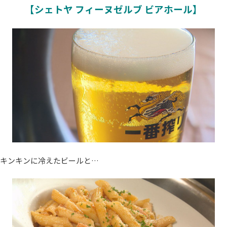
【シェトヤ フィーヌゼルブ ビアホール】
キンキンに冷えたビールと…