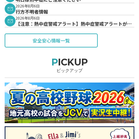
2026年8月6日
行方不明者情報
2026年8月6日
【注意：熱中症警戒アラート】熱中症警戒アラートが発
表されています。
安全安心情報一覧
PICKUP
ピックアップ