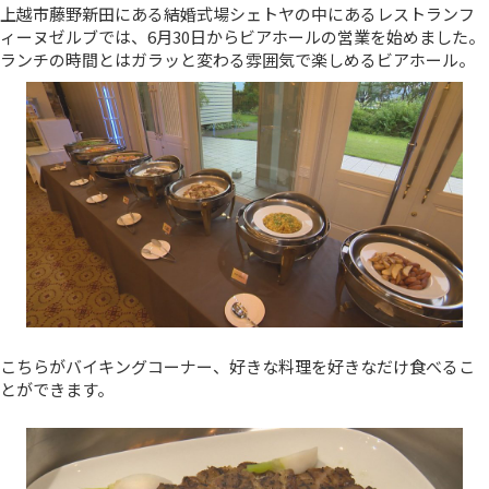
上越市藤野新田にある結婚式場シェトヤの中にあるレストランフ
ィーヌゼルブでは、6月30日からビアホールの営業を始めました。
ランチの時間とはガラッと変わる雰囲気で楽しめるビアホール。
こちらがバイキングコーナー、好きな料理を好きなだけ食べるこ
とができます。