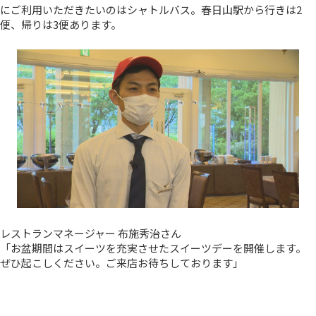
にご利用いただきたいのはシャトルバス。春日山駅から行きは2
便、帰りは3便あります。
レストランマネージャー 布施秀治さん
「お盆期間はスイーツを充実させたスイーツデーを開催します。
ぜひ起こしください。ご来店お待ちしております」