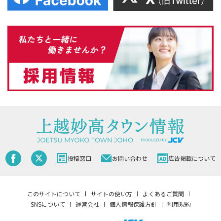
投稿窓口
お問い合わせ
広告掲載について
このサイトについて
サイトの使い方
よくあるご質問
SNSについて
運営会社
個人情報保護方針
利用規約