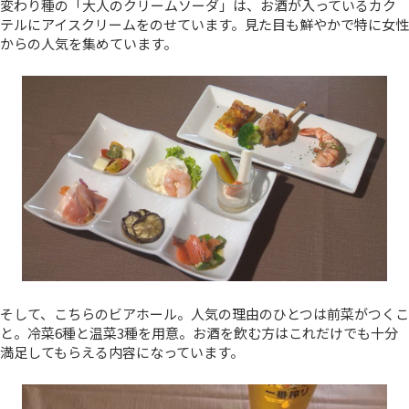
変わり種の「大人のクリームソーダ」は、お酒が入っているカク
テルにアイスクリームをのせています。見た目も鮮やかで特に女性
からの人気を集めています。
そして、こちらのビアホール。人気の理由のひとつは前菜がつくこ
と。冷菜6種と温菜3種を用意。お酒を飲む方はこれだけでも十分
満足してもらえる内容になっています。