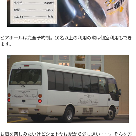
ビアホールは完全予約制。10名以上の利用の際は個室利用もでき
ます。
お酒を楽しみたいけどシェトヤは駅から少し遠い……。そんな方