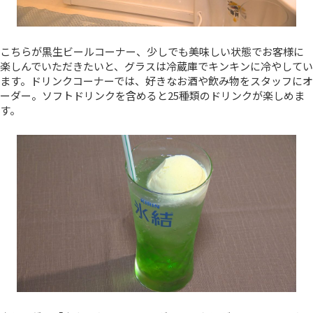
こちらが黒生ビールコーナー、少しでも美味しい状態でお客様に
楽しんでいただきたいと、グラスは冷蔵庫でキンキンに冷やしてい
ます。ドリンクコーナーでは、好きなお酒や飲み物をスタッフにオ
ーダー。ソフトドリンクを含めると25種類のドリンクが楽しめま
す。