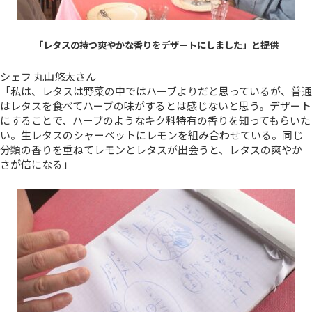
「レタスの持つ爽やかな香りをデザートにしました」と提供
シェフ 丸山悠太さん
「私は、レタスは野菜の中ではハーブよりだと思っているが、普通
はレタスを食べてハーブの味がするとは感じないと思う。デザート
にすることで、ハーブのようなキク科特有の香りを知ってもらいた
い。生レタスのシャーベットにレモンを組み合わせている。同じ
分類の香りを重ねてレモンとレタスが出会うと、レタスの爽やか
さが倍になる」