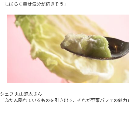
「しばらく幸せ気分が続きそう」
シェフ 丸山悠太さん
「ふだん隠れているものを引き出す、それが野菜パフェの魅力」