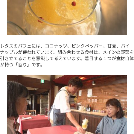
レタスのパフェには、ココナッツ、ピンクペッパー、甘夏、パイ
ナップルが使われています。組み合わせる食材は、メインの野菜を
引き立てることを意識して考えています。着目する１つが食材自体
が持つ「香り」です。