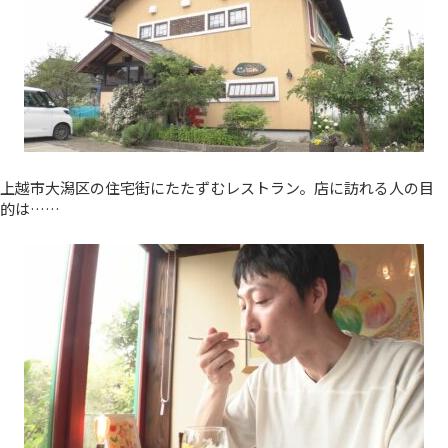
上越市大潟区の住宅街にたたずむレストラン。店に訪れる人の目
的は……