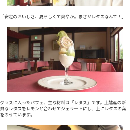
「安定のおいしさ、夏らしくて爽やか。まさかレタスなんて！」
グラスに入ったパフェ、主な材料は「レタス」です。上越産の新
鮮なレタスをレモンと合わせてジェラートにし、上にレタスの葉
をのせています。