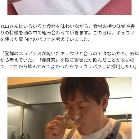
丸山さんはいろいろな食材を味わいながら、食材の持つ味覚や香
りの特徴を頭の中で組み合わせていきます。この日は、キュウリ
を使った夏向けのパフェを考えていました。
「発酵のニュアンスが焼いたキュウリと合うのではないかと、去年
から考えていた。『発酵茶』を取り寄せたが飲んだことがないの
で、これから飲んでみてよかったらキュウリパフェに採用したい」