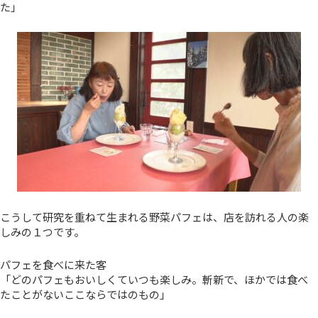
た」
こうして研究を重ねて生まれる野菜パフェは、店を訪れる人の楽
しみの１つです。
パフェを食べに来た客
「どのパフェもおいしくていつも楽しみ。斬新で、ほかでは食べ
たことがないここならではのもの」