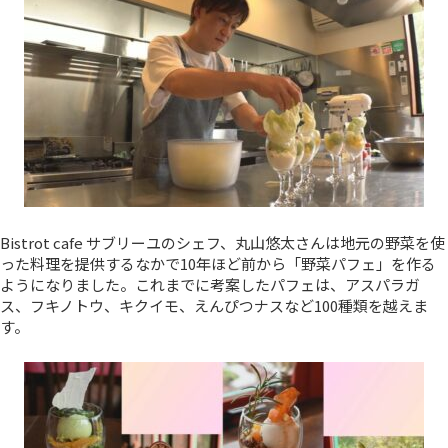
Bistrot cafe サブリーユのシェフ、丸山悠太さんは地元の野菜を使
った料理を提供するなかで10年ほど前から「野菜パフェ」を作る
ようになりました。これまでに考案したパフェは、アスパラガ
ス、フキノトウ、キクイモ、えんぴつナスなど100種類を越えま
す。