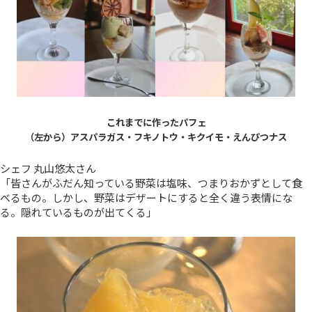
これまでに作ったパフェ
（左から）アスパラガス・フキノトウ・キクイモ・えんぴつナス
シェフ 丸山悠太さん
「皆さんがふだん知っている野菜は塩味、つまりおかずとして食
べるもの。しかし、野菜はデザートにすると全く違う表情にな
る。隠れているものが出てくる」