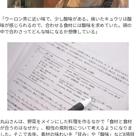
「ウーロン茶に近い味で、少し酸味がある。焼いたキュウリは酸
味が感じられるので、合わせる食材には酸味を求めていた。頭の
中で合わさってどんな味になるか想像している」
丸山さんは、野菜をメインにした料理を作るなかで「食材と食材
が合うのはなぜか」、相性の規則性について考えるようになりま
した。そこで去年、素材の味わいを「甘み」や「酸味」など8項目