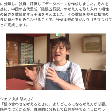
に分類し、独自に評価してデータベースを作成しました。それを
基に、中国の古代思想「陰陽五行説」の考え方を取り入れて相性
の良さを数値化する手法を考えました。その数値を参考に相性の
良い食材を組み合わせることで、野菜本来の味がより引き立つパフ
ェが完成します。
シェフ 丸山悠太さん
「組み合わせを考えるときに、よりどころになる考え方が必要。
感覚では分かるが、理論的に分析して自信が持てるようになっ