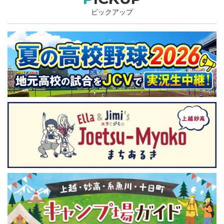
ピックアップ