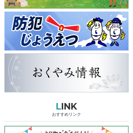
LINK
おすすめリンク