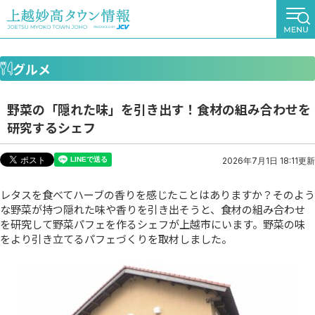
グルメ
野菜の「隠れた味」を引き出す！食材の組み合わせを
研究するシェフ
2026年7月1日 18:11更新
レタスを食べてハーブの香りを感じたことはありますか？そのよう
な野菜が持つ隠れた味や香りを引き出そうと、食材の組み合わせ
を研究して野菜パフェを作るシェフが上越市にいます。野菜の味
をより引き立てるパフェづくりを取材しました。